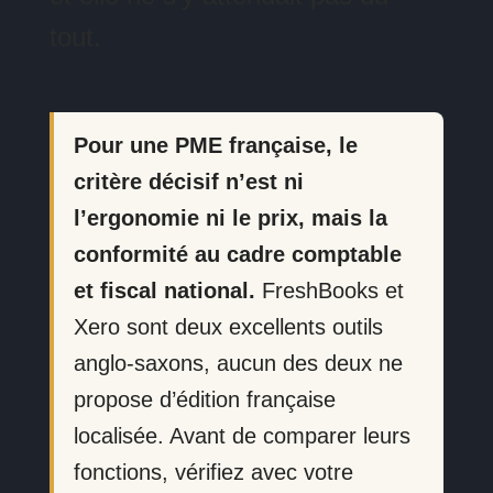
tout.
Pour une PME française, le
critère décisif n’est ni
l’ergonomie ni le prix, mais la
conformité au cadre comptable
et fiscal national.
FreshBooks et
Xero sont deux excellents outils
anglo-saxons, aucun des deux ne
propose d’édition française
localisée. Avant de comparer leurs
fonctions, vérifiez avec votre