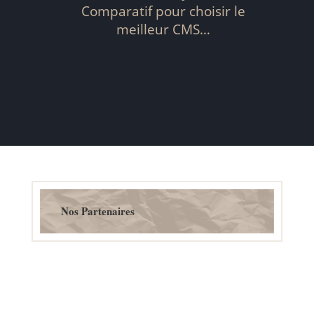
Comparatif pour choisir le
meilleur CMS…
Nos Partenaires