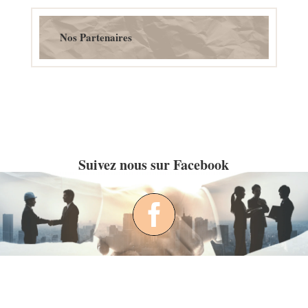
Nos Partenaires
Suivez nous sur Facebook
