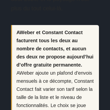
plus du tout celui-là.
AWeber et Constant Contact
facturent tous les deux au
nombre de contacts, et aucun
des deux ne propose aujourd’hui
d’offre gratuite permanente.
AWeber ajoute un plafond d’envois
mensuels à ce décompte, Constant
Contact fait varier son tarif selon la
taille de la liste et le niveau de
fonctionnalités. Le choix se joue