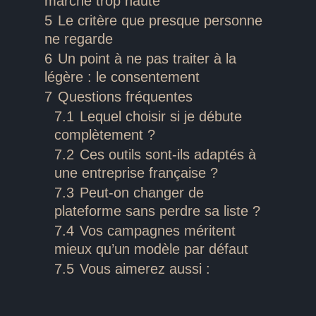
marche trop haute
5
Le critère que presque personne
ne regarde
6
Un point à ne pas traiter à la
légère : le consentement
7
Questions fréquentes
7.1
Lequel choisir si je débute
complètement ?
7.2
Ces outils sont-ils adaptés à
une entreprise française ?
7.3
Peut-on changer de
plateforme sans perdre sa liste ?
7.4
Vos campagnes méritent
mieux qu’un modèle par défaut
7.5
Vous aimerez aussi :