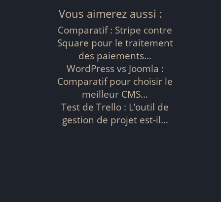
Vous aimerez aussi :
Comparatif : Stripe contre
Square pour le traitement
des paiements…
WordPress vs Joomla :
Comparatif pour choisir le
meilleur CMS…
Test de Trello : L’outil de
gestion de projet est-il…