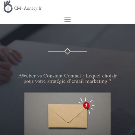
AWeber vs Constant Contact : Lequel choisir
pour votre stratégie d’email marketing ?