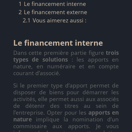
1
Le financement interne
2
Le financement externe
2.1
Vous aimerez aussi :
Le financement interne
Dans cette première partie figure
trois
types de solutions
: les apports en
nature, en numéraire et en compte
courant d’associé.
Si le premier type d’apport permet de
disposer de biens pour démarrer les
activités, elle permet aussi aux associés
de détenir des titres au sein de
l’entreprise. Opter pour les
apports en
nature
implique la nomination d’un
commissaire aux apports. Je vous