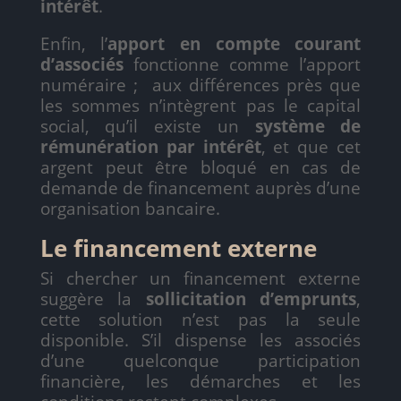
intérêt
.
Enfin, l’
apport en compte courant
d’associés
fonctionne comme l’apport
numéraire ; aux différences près que
les sommes n’intègrent pas le capital
social, qu’il existe un
système de
rémunération par intérêt
, et que cet
argent peut être bloqué en cas de
demande de financement auprès d’une
organisation bancaire.
Le financement externe
Si chercher un financement externe
suggère la
sollicitation d’emprunts
,
cette solution n’est pas la seule
disponible. S’il dispense les associés
d’une quelconque participation
financière, les démarches et les