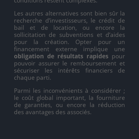
conditions restent complexes.
Les autres alternatives sont bien sûr la
recherche d’investisseurs, le crédit de
bail et de location, ou encore la
sollicitation de subventions et d’aides
pour la création. Opter pour un
financement externe implique une
obligation de résultats rapides
pour
pouvoir assurer le remboursement et
sécuriser les intérêts financiers de
chaque parti.
Parmi les inconvénients à considérer ;
le coût global important, la fourniture
de garanties, ou encore la réduction
des avantages des associés.