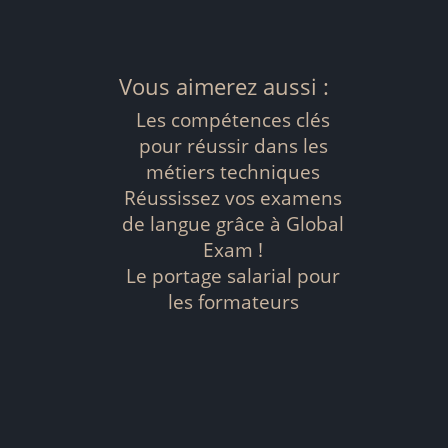
Vous aimerez aussi :
Les compétences clés
pour réussir dans les
métiers techniques
Réussissez vos examens
de langue grâce à Global
Exam !
Le portage salarial pour
les formateurs