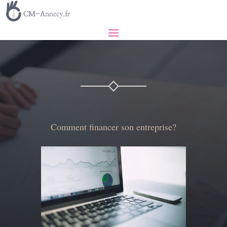
Comment financer son entreprise?