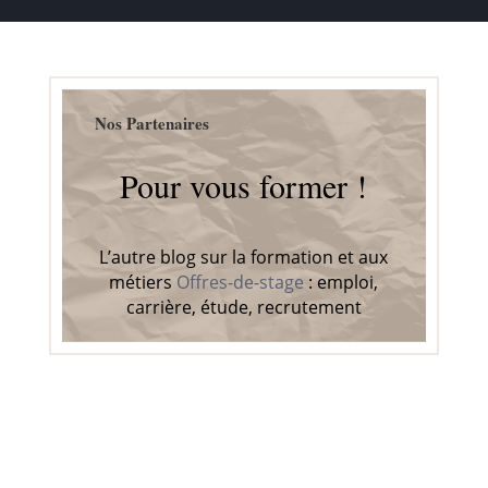
Nos Partenaires
Pour vous former !
L’autre blog sur la formation et aux
métiers
Offres-de-stage
: emploi,
carrière, étude, recrutement