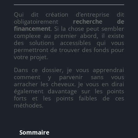
Qui dit création d’entreprise dit
obligatoirement
recherche de
financement
. Si la chose peut sembler
complexe au premier abord, il existe
des solutions accessibles qui vous
permettront de trouver des fonds pour
votre projet.
Dans ce dossier, je vous apprendrai
comment y parvenir sans vous
arracher les cheveux. Je vous en dirai
également davantage sur les points
forts et les points faibles de ces
méthodes.
Sommaire