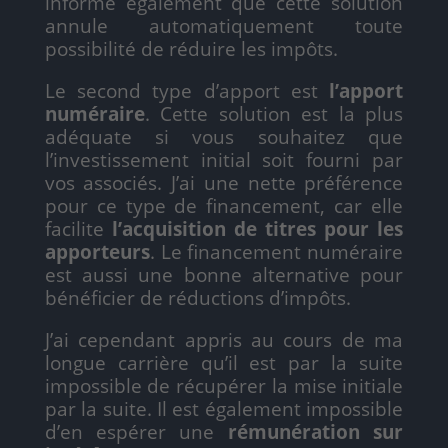
informe également que cette solution
annule automatiquement toute
possibilité de réduire les impôts.
Le second type d’apport est
l’apport
numéraire
. Cette solution est la plus
adéquate si vous souhaitez que
l’investissement initial soit fourni par
vos associés. J’ai une nette préférence
pour ce type de financement, car elle
facilite
l’acquisition de titres pour les
apporteurs
. Le financement numéraire
est aussi une bonne alternative pour
bénéficier de réductions d’impôts.
J’ai cependant appris au cours de ma
longue carrière qu’il est par la suite
impossible de récupérer la mise initiale
par la suite. Il est également impossible
d’en espérer une
rémunération sur