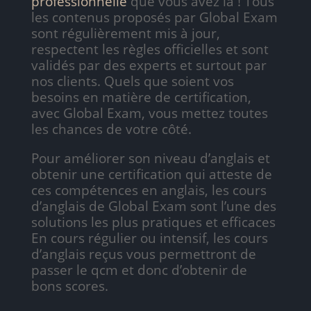
professionnelle
que vous avez là ! Tous
les contenus proposés par Global Exam
sont régulièrement mis à jour,
respectent les règles officielles et sont
validés par des experts et surtout par
nos clients. Quels que soient vos
besoins en matière de certification,
avec Global Exam, vous mettez toutes
les chances de votre côté.
Pour améliorer son niveau d’anglais et
obtenir une certification qui atteste de
ces compétences en anglais, les cours
d’anglais de Global Exam sont l’une des
solutions les plus pratiques et efficaces
En cours régulier ou intensif, les cours
d’anglais reçus vous permettront de
passer le qcm et donc d’obtenir de
bons scores.