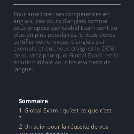
Pour améliorer ses compétences en
anglais, des cours d’anglais comme
ceux proposé par Global Exam sont de
plus en plus populaires. Si vous devez
certifier votre niveau d’anglais par
exemple et que vous craignez le QCM,
découvrez pourquoi Global Exam est la
solution idéale pour les examens de
langue.
Sommaire
1
Global Exam : qu’est-ce que c’est
?
2
Un suivi pour la réussite de vos