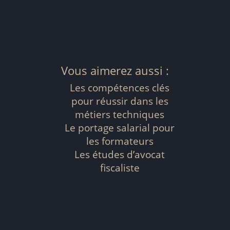
Vous aimerez aussi :
Les compétences clés
pour réussir dans les
métiers techniques
Le portage salarial pour
les formateurs
Les études d’avocat
fiscaliste