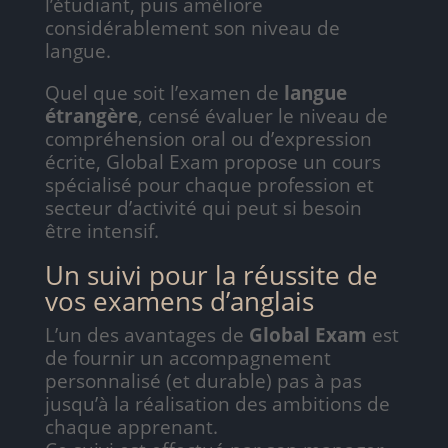
l’étudiant, puis améliore
considérablement son niveau de
langue.
Quel que soit l’examen de
langue
étrangère
, censé évaluer le niveau de
compréhension oral ou d’expression
écrite, Global Exam propose un cours
spécialisé pour chaque profession et
secteur d’activité qui peut si besoin
être intensif.
Un suivi pour la réussite de
vos examens d’anglais
L’un des avantages de
Global Exam
est
de fournir un accompagnement
personnalisé (et durable) pas à pas
jusqu’à la réalisation des ambitions de
chaque apprenant.