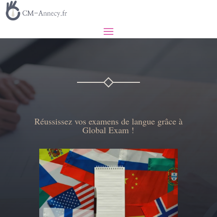
Réussissez vos examens de langue grâce à
Global Exam !