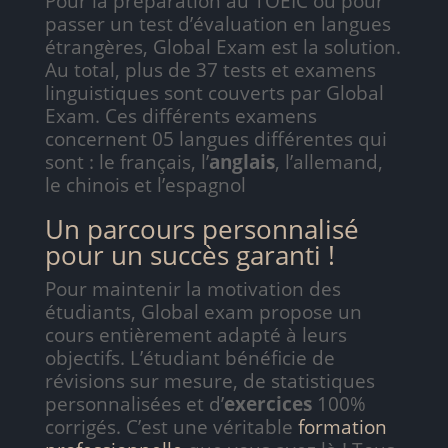
Pour la préparation au TOEIC ou pour
passer un test d’évaluation en langues
étrangères, Global Exam est la solution.
Au total, plus de 37 tests et examens
linguistiques sont couverts par Global
Exam. Ces différents examens
concernent 05 langues différentes qui
sont : le français, l’
anglais
, l’allemand,
le chinois et l’espagnol
Un parcours personnalisé
pour un succès garanti !
Pour maintenir la motivation des
étudiants, Global exam propose un
cours entièrement adapté à leurs
objectifs. L’étudiant bénéficie de
révisions sur mesure, de statistiques
personnalisées et d’
exercices
100%
corrigés. C’est une véritable
formation