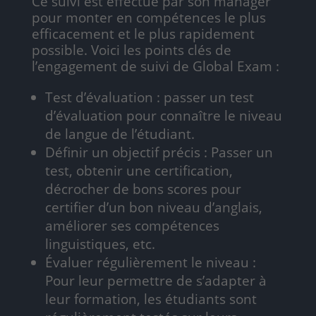
Ce suivi est effectué par son manager
pour monter en compétences le plus
efficacement et le plus rapidement
possible. Voici les points clés de
l’engagement de suivi de Global Exam :
Test d’évaluation : passer un test
d’évaluation pour connaître le niveau
de langue de l’étudiant.
Définir un objectif précis : Passer un
test, obtenir une certification,
décrocher de bons scores pour
certifier d’un bon niveau d’anglais,
améliorer ses compétences
linguistiques, etc.
Évaluer régulièrement le niveau :
Pour leur permettre de s’adapter à
leur formation, les étudiants sont