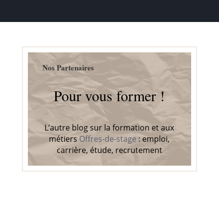
Nos Partenaires
Pour vous former !
L’autre blog sur la formation et aux
métiers
Offres-de-stage
: emploi,
carrière, étude, recrutement