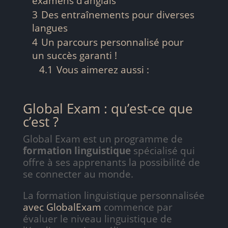
examens d’anglais
3
Des entraînements pour diverses
langues
4
Un parcours personnalisé pour
un succès garanti !
4.1
Vous aimerez aussi :
Global Exam : qu’est-ce que
c’est ?
Global Exam est un programme de
formation linguistique
spécialisé qui
offre à ses apprenants la possibilité de
se connecter au monde.
La formation linguistique personnalisée
avec GlobalExam
commence par
évaluer le niveau linguistique de