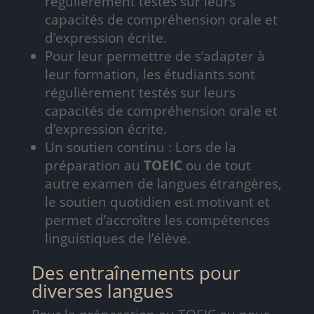
régulièrement testés sur leurs
capacités de compréhension orale et
d’expression écrite.
Pour leur permettre de s’adapter à
leur formation, les étudiants sont
régulièrement testés sur leurs
capacités de compréhension orale et
d’expression écrite.
Un soutien continu : Lors de la
préparation au
TOEIC
ou de tout
autre examen de langues étrangères,
le soutien quotidien est motivant et
permet d’accroître les compétences
linguistiques de l’élève.
Des entraînements pour
diverses langues