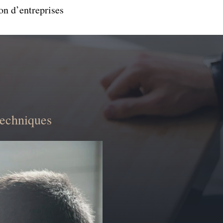
on d’entreprises
techniques