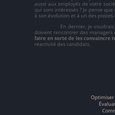
aussi aux employés de votre socié
qui sont intéressés ? Je pense que
à son évolution et à un des postes
En dernier, je voudrais au
doivent rencontrer des managers d
faire en sorte de les convaincre t
réactivité des candidats.
Optimiser 
Évalua
Comme