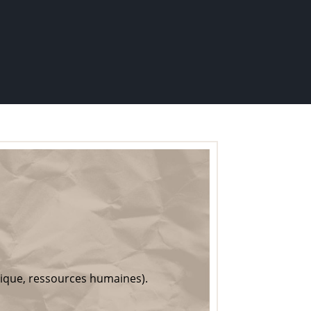
nique, ressources humaines).