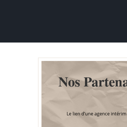
Nos Partena
Le lien d’une agence intéri