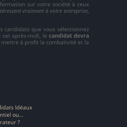
formation sur votre société à ceux
téressent vraiment à votre entreprise
,
es candidats que vous sélectionnez
 cet après-midi, le
candidat devra
mettre à profit la combativité et la
didats Idéaux
ntiel ou…
rateur ?