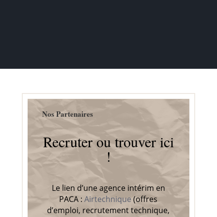
Nos Partenaires
Recruter ou trouver ici
!
Le lien d’une agence intérim en
PACA :
Airtechnique
(offres
d’emploi, recrutement technique,