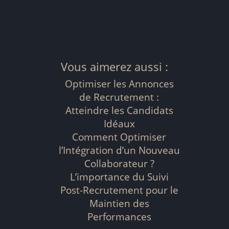
Vous aimerez aussi :
Optimiser les Annonces
de Recrutement :
Atteindre les Candidats
Idéaux
Comment Optimiser
l’Intégration d’un Nouveau
Collaborateur ?
L’importance du Suivi
Post-Recrutement pour le
Maintien des
Performances