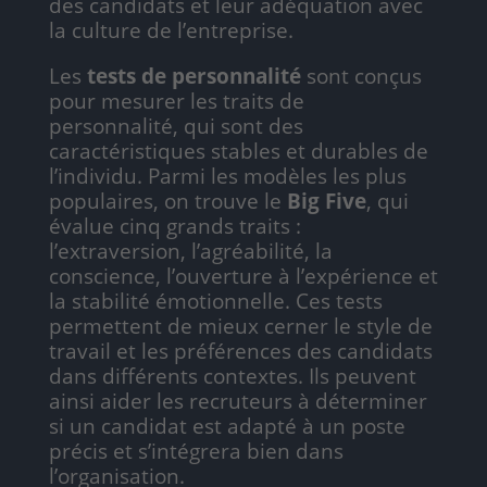
des candidats et leur adéquation avec
la culture de l’entreprise.
Les
tests de personnalité
sont conçus
pour mesurer les traits de
personnalité, qui sont des
caractéristiques stables et durables de
l’individu. Parmi les modèles les plus
populaires, on trouve le
Big Five
, qui
évalue cinq grands traits :
l’extraversion, l’agréabilité, la
conscience, l’ouverture à l’expérience et
la stabilité émotionnelle. Ces tests
permettent de mieux cerner le style de
travail et les préférences des candidats
dans différents contextes. Ils peuvent
ainsi aider les recruteurs à déterminer
si un candidat est adapté à un poste
précis et s’intégrera bien dans
l’organisation.