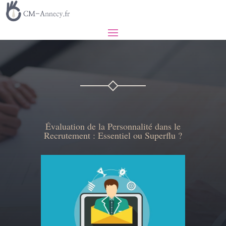
Évaluation de la Personnalité dans le
Recrutement : Essentiel ou Superflu ?