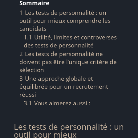
Sommaire
1
Les tests de personnalité : un
outil pour mieux comprendre les
candidats
1.1
Utilité, limites et controverses
des tests de personnalité
2
Les tests de personnalité ne
doivent pas être l’unique critère de
sélection
3
Une approche globale et
équilibrée pour un recrutement
réussi
3.1
Vous aimerez aussi :
Les tests de personnalité : un
outil pour mieux