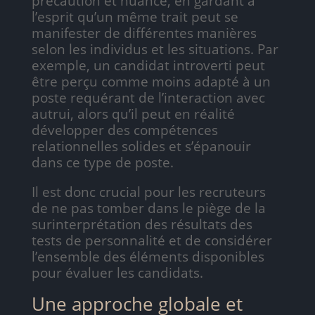
précaution et nuance, en gardant à
l’esprit qu’un même trait peut se
manifester de différentes manières
selon les individus et les situations. Par
exemple, un candidat introverti peut
être perçu comme moins adapté à un
poste requérant de l’interaction avec
autrui, alors qu’il peut en réalité
développer des compétences
relationnelles solides et s’épanouir
dans ce type de poste.
Il est donc crucial pour les recruteurs
de ne pas tomber dans le piège de la
surinterprétation des résultats des
tests de personnalité et de considérer
l’ensemble des éléments disponibles
pour évaluer les candidats.
Une approche globale et