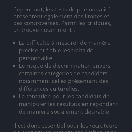
Cependant, les tests de personnalité
présentent également des limites et
des controverses. Parmi les critiques,
on trouve notamment :
La difficulté à mesurer de manière
précise et fiable les traits de
personnalité.
Le risque de discrimination envers
certaines catégories de candidats,
notamment celles présentant des
différences culturelles.
La tentation pour les candidats de
manipuler les résultats en répondant
de manière socialement désirable.
Il est donc essentiel pour les recruteurs