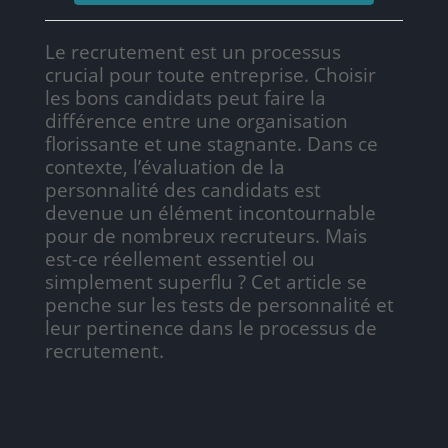
Le recrutement est un processus
crucial pour toute entreprise. Choisir
les bons candidats peut faire la
différence entre une organisation
florissante et une stagnante. Dans ce
contexte, l’évaluation de la
personnalité des candidats est
devenue un élément incontournable
pour de nombreux recruteurs. Mais
est-ce réellement essentiel ou
simplement superflu ? Cet article se
penche sur les tests de personnalité et
leur pertinence dans le processus de
recrutement.