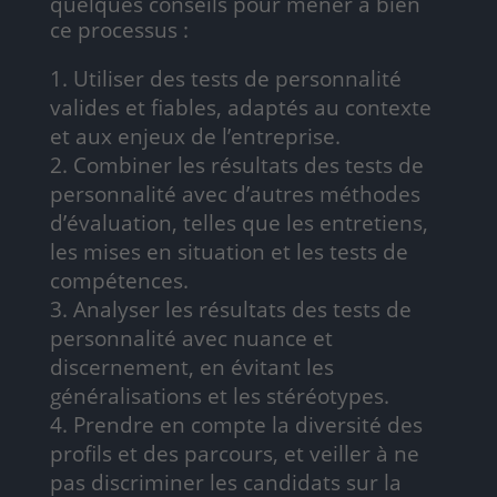
quelques conseils pour mener à bien
ce processus :
Utiliser des tests de personnalité
valides et fiables, adaptés au contexte
et aux enjeux de l’entreprise.
Combiner les résultats des tests de
personnalité avec d’autres méthodes
d’évaluation, telles que les entretiens,
les mises en situation et les tests de
compétences.
Analyser les résultats des tests de
personnalité avec nuance et
discernement, en évitant les
généralisations et les stéréotypes.
Prendre en compte la diversité des
profils et des parcours, et veiller à ne
pas discriminer les candidats sur la