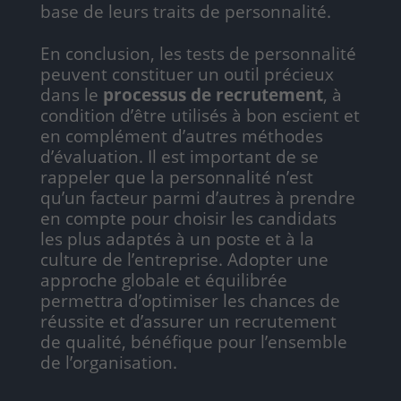
base de leurs traits de personnalité.
En conclusion, les tests de personnalité
peuvent constituer un outil précieux
dans le
processus de recrutement
, à
condition d’être utilisés à bon escient et
en complément d’autres méthodes
d’évaluation. Il est important de se
rappeler que la personnalité n’est
qu’un facteur parmi d’autres à prendre
en compte pour choisir les candidats
les plus adaptés à un poste et à la
culture de l’entreprise. Adopter une
approche globale et équilibrée
permettra d’optimiser les chances de
réussite et d’assurer un recrutement
de qualité, bénéfique pour l’ensemble
de l’organisation.