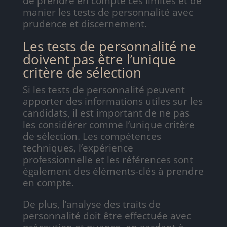
de prendre en compte ces limites et de
manier les tests de personnalité avec
prudence et discernement.
Les tests de personnalité ne
doivent pas être l’unique
critère de sélection
Si les tests de personnalité peuvent
apporter des informations utiles sur les
candidats, il est important de ne pas
les considérer comme l’unique critère
de sélection. Les compétences
techniques, l’expérience
professionnelle et les références sont
également des éléments-clés à prendre
en compte.
De plus, l’analyse des traits de
personnalité doit être effectuée avec