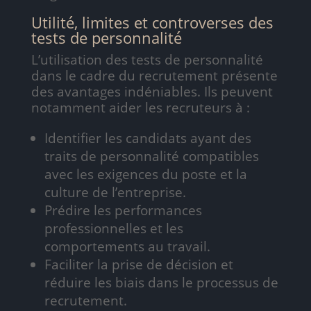
Utilité, limites et controverses des
tests de personnalité
L’utilisation des tests de personnalité
dans le cadre du recrutement présente
des avantages indéniables. Ils peuvent
notamment aider les recruteurs à :
Identifier les candidats ayant des
traits de personnalité compatibles
avec les exigences du poste et la
culture de l’entreprise.
Prédire les performances
professionnelles et les
comportements au travail.
Faciliter la prise de décision et
réduire les biais dans le processus de
recrutement.