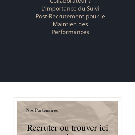
Collaborateur ?
L’importance du Suivi
Post-Recrutement pour le
Maintien des
Performances
Nos Partenaires
Recruter ou trouver ici