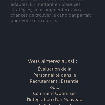
adaptés. En mettant en place ces
stratégies, vous augmenterez vos
chances de trouver le candidat parfait
pour votre entreprise.
Vous aimerez aussi :
Évaluation de la
Personnalité dans le
Recrutement : Essentiel
ou…
Comment Optimiser
l’Intégration d’un Nouveau