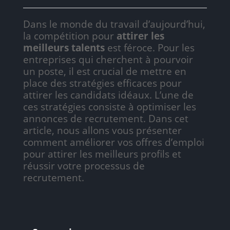
Dans le monde du travail d’aujourd’hui,
la compétition pour
attirer les
meilleurs talents
est féroce. Pour les
entreprises qui cherchent à pourvoir
un poste, il est crucial de mettre en
place des stratégies efficaces pour
attirer les candidats idéaux. L’une de
ces stratégies consiste à optimiser les
annonces de recrutement. Dans cet
article, nous allons vous présenter
comment améliorer vos offres d’emploi
pour attirer les meilleurs profils et
réussir votre processus de
recrutement.