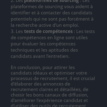
Les
plateformes de sourcing
: Les
plateformes de sourcing vous aident à
identifier et à contacter des candidats
potentiels qui ne sont pas forcément à
la recherche active d’un emploi.
Les
tests de compétences
: Les tests
de compétences en ligne sont utiles
pour évaluer les compétences
techniques et les aptitudes des
candidats avant l’entretien.
En conclusion, pour attirer les
candidats idéaux et optimiser votre
processus de recrutement, il est crucial
d’élaborer des annonces de
recrutement claires et détaillées, de
choisir les bons canaux de diffusion,
d’améliorer l’expérience candidat et
d’utiliser des outils de recrutement