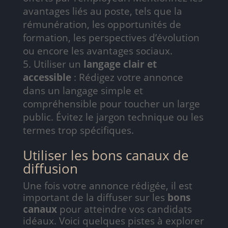
avantages liés au poste, tels que la
rémunération, les opportunités de
formation, les perspectives d’évolution
ou encore les avantages sociaux.
Utiliser un
langage clair et
accessible
: Rédigez votre annonce
dans un langage simple et
compréhensible pour toucher un large
public. Évitez le jargon technique ou les
termes trop spécifiques.
Utiliser les bons canaux de
diffusion
Une fois votre annonce rédigée, il est
important de la diffuser sur les
bons
canaux
pour atteindre vos candidats
idéaux. Voici quelques pistes à explorer