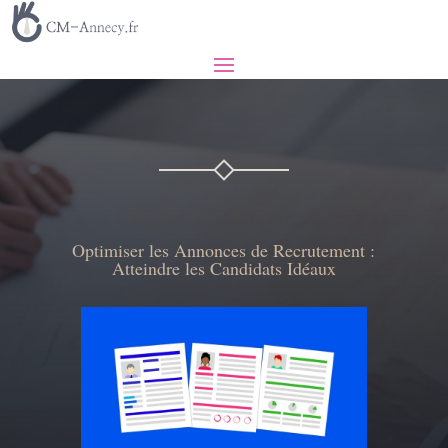
Optimiser les Annonces de Recrutement :
Atteindre les Candidats Idéaux