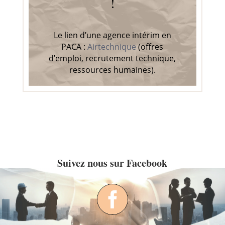
!
Le lien d’une agence intérim en
PACA :
Airtechnique
(offres
d’emploi, recrutement technique,
ressources humaines).
Suivez nous sur Facebook
