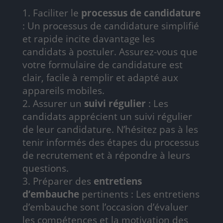
Faciliter le
processus de candidature
: Un processus de candidature simplifié
et rapide incite davantage les
candidats à postuler. Assurez-vous que
votre formulaire de candidature est
clair, facile à remplir et adapté aux
appareils mobiles.
Assurer un
suivi régulier
: Les
candidats apprécient un suivi régulier
de leur candidature. N’hésitez pas à les
tenir informés des étapes du processus
de recrutement et à répondre à leurs
questions.
Préparer des
entretiens
d’embauche
pertinents : Les entretiens
d’embauche sont l’occasion d’évaluer
les compétences et la motivation des