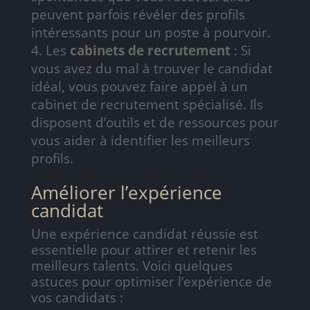
peuvent parfois révéler des profils
intéressants pour un poste à pourvoir.
Les
cabinets de recrutement
: Si
vous avez du mal à trouver le candidat
idéal, vous pouvez faire appel à un
cabinet de recrutement spécialisé. Ils
disposent d’outils et de ressources pour
vous aider à identifier les meilleurs
profils.
Améliorer l’expérience
candidat
Une expérience candidat réussie est
essentielle pour attirer et retenir les
meilleurs talents. Voici quelques
astuces pour optimiser l’expérience de
vos candidats :