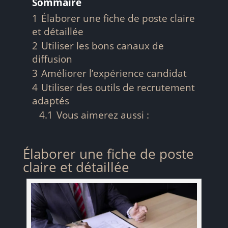
Sommaire
1
Élaborer une fiche de poste claire
et détaillée
2
Utiliser les bons canaux de
diffusion
3
Améliorer l’expérience candidat
4
Utiliser des outils de recrutement
adaptés
4.1
Vous aimerez aussi :
Élaborer une fiche de poste
claire et détaillée