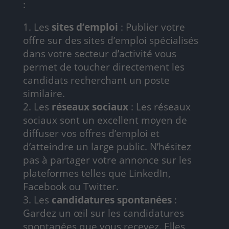
:
Les
sites d’emploi
: Publier votre
offre sur des sites d’emploi spécialisés
dans votre secteur d’activité vous
permet de toucher directement les
candidats recherchant un poste
similaire.
Les
réseaux sociaux
: Les réseaux
sociaux sont un excellent moyen de
diffuser vos offres d’emploi et
d’atteindre un large public. N’hésitez
pas à partager votre annonce sur les
plateformes telles que LinkedIn,
Facebook ou Twitter.
Les
candidatures spontanées
:
Gardez un œil sur les candidatures
spontanées que vous recevez. Elles