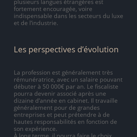
plusieurs langues étrangères est
fortement encouragée, voire
indispensable dans les secteurs du luxe
et de l’industrie.
Les perspectives d’évolution
La profession est généralement très
rémunératrice, avec un salaire pouvant
débuter à 50 000€ par an. Le fiscaliste
pourra devenir associé après une
dizaine d’année en cabinet. Il travaille
généralement pour de grandes
entreprises et peut prétendre à de
hautes responsabilités en fonction de
son expérience.
À long terme, il pourra faire le choix