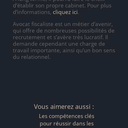
d’établir son propre cabinet. Pour plus
d’informations,
cliquez ici
.
Avocat fiscaliste est un métier d’avenir,
qui offre de nombreuses possibilités de
recrutement et s’avère très lucratif. Il
demande cependant une charge de
travail importante, ainsi qu’un bon sens
du relationnel.
Vous aimerez aussi :
Les compétences clés
pour réussir dans les