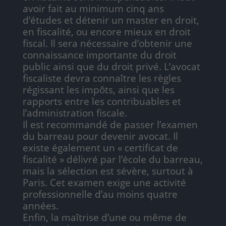
avoir fait au minimum cinq ans
d’études et détenir un master en droit,
en fiscalité, ou encore mieux en droit
fiscal. Il sera nécessaire d’obtenir une
connaissance importante du droit
public ainsi que du droit privé. L’avocat
fiscaliste devra connaître les règles
régissant les impôts, ainsi que les
rapports entre les contribuables et
l’administration fiscale.
Il est recommandé de passer l’examen
du barreau pour devenir avocat. Il
existe également un « certificat de
fiscalité » délivré par l’école du barreau,
mais la sélection est sévère, surtout à
Paris. Cet examen exige une activité
professionnelle d’au moins quatre
années.
Enfin, la maîtrise d’une ou même de