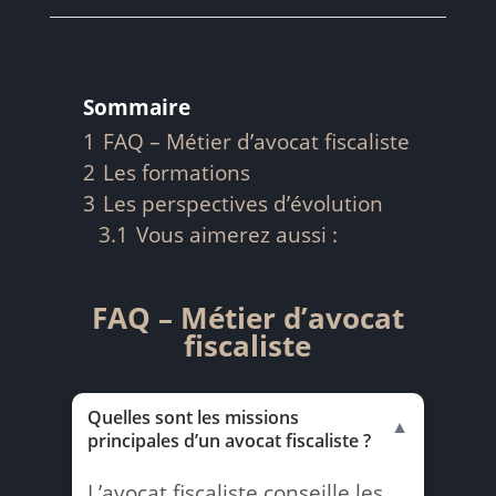
Sommaire
1
FAQ – Métier d’avocat fiscaliste
2
Les formations
3
Les perspectives d’évolution
3.1
Vous aimerez aussi :
FAQ – Métier d’avocat
fiscaliste
Quelles sont les missions
▼
principales d’un avocat fiscaliste ?
L’avocat fiscaliste conseille les