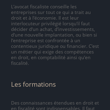
L’avocat fiscaliste conseille les
entreprises sur tout ce qui a trait au
droit et à l’économie. Il est leur
interlocuteur privilégié lorsqu’il faut
décider d’un achat, d’investissements,
d’une nouvelle implantation, ou bien si
l’entreprise est confrontée à un
contentieux juridique ou financier. C’est
un métier qui exige des compétences
en droit, en comptabilité ainsi qu’en
fiscalité.
Les formations
Des connaissances étendues en droit et
en fiscalité sont indispensables. Il faut