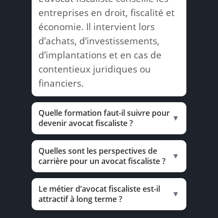
entreprises en droit, fiscalité et
économie. Il intervient lors
d’achats, d’investissements,
d’implantations et en cas de
contentieux juridiques ou
financiers.
Quelle formation faut-il suivre pour
▼
devenir avocat fiscaliste ?
Quelles sont les perspectives de
▼
carrière pour un avocat fiscaliste ?
Le métier d’avocat fiscaliste est-il
▼
attractif à long terme ?