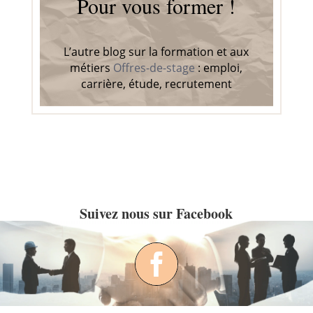
Pour vous former !
L’autre blog sur la formation et aux
métiers
Offres-de-stage
: emploi,
carrière, étude, recrutement
Suivez nous sur Facebook
