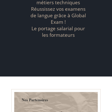
métiers techniques
Réussissez vos examens
de langue grâce à Global
Exam !
Le portage salarial pour
les formateurs
Nos Partenaires