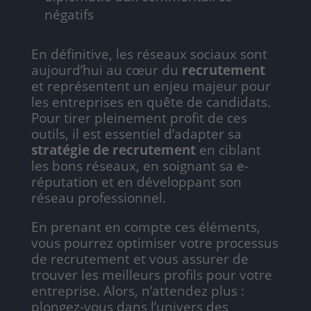
négatifs
En définitive, les réseaux sociaux sont
aujourd’hui au cœur du
recrutement
et représentent un enjeu majeur pour
les entreprises en quête de candidats.
Pour tirer pleinement profit de ces
outils, il est essentiel d’adapter sa
stratégie de recrutement
en ciblant
les bons réseaux, en soignant sa e-
réputation et en développant son
réseau professionnel.
En prenant en compte ces éléments,
vous pourrez optimiser votre processus
de recrutement et vous assurer de
trouver les meilleurs profils pour votre
entreprise. Alors, n’attendez plus :
plongez-vous dans l’univers des