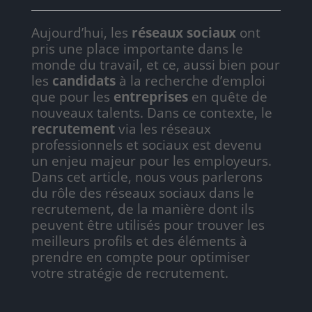
Aujourd’hui, les
réseaux sociaux
ont
pris une place importante dans le
monde du travail, et ce, aussi bien pour
les
candidats
à la recherche d’emploi
que pour les
entreprises
en quête de
nouveaux talents. Dans ce contexte, le
recrutement
via les réseaux
professionnels et sociaux est devenu
un enjeu majeur pour les employeurs.
Dans cet article, nous vous parlerons
du rôle des réseaux sociaux dans le
recrutement, de la manière dont ils
peuvent être utilisés pour trouver les
meilleurs profils et des éléments à
prendre en compte pour optimiser
votre stratégie de recrutement.