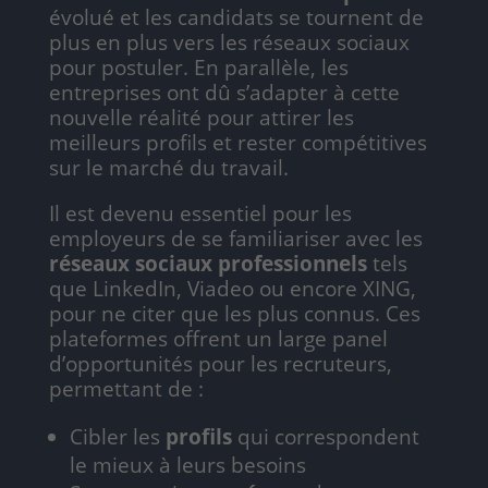
évolué et les candidats se tournent de
plus en plus vers les réseaux sociaux
pour postuler. En parallèle, les
entreprises ont dû s’adapter à cette
nouvelle réalité pour attirer les
meilleurs profils et rester compétitives
sur le marché du travail.
Il est devenu essentiel pour les
employeurs de se familiariser avec les
réseaux sociaux professionnels
tels
que LinkedIn, Viadeo ou encore XING,
pour ne citer que les plus connus. Ces
plateformes offrent un large panel
d’opportunités pour les recruteurs,
permettant de :
Cibler les
profils
qui correspondent
le mieux à leurs besoins