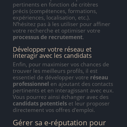
pertinents en fonction de critères
précis (compétences, formations,
expériences, localisation, etc.).
N’hésitez pas à les utiliser pour affiner
votre recherche et optimiser votre
processus de recrutement
.
Développer votre réseau et
interagir avec les candidats
Enfin, pour maximiser vos chances de
trouver les meilleurs profils, il est
essentiel de développer votre
réseau
professionnel
en ajoutant des contacts
pertinents et en interagissant avec eux.
Vous pourrez ainsi échanger avec des
candidats potentiels
et leur proposer
directement vos offres d’emploi.
Gérer sa e-réputation pour