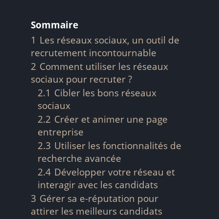
Sommaire
1
Les réseaux sociaux, un outil de
recrutement incontournable
2
Comment utiliser les réseaux
sociaux pour recruter ?
2.1
Cibler les bons réseaux
sociaux
2.2
Créer et animer une page
entreprise
2.3
Utiliser les fonctionnalités de
recherche avancée
2.4
Développer votre réseau et
interagir avec les candidats
3
Gérer sa e-réputation pour
attirer les meilleurs candidats