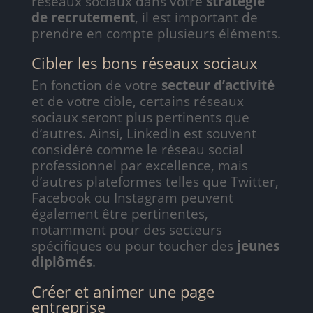
réseaux sociaux dans votre
stratégie
de recrutement
, il est important de
prendre en compte plusieurs éléments.
Cibler les bons réseaux sociaux
En fonction de votre
secteur d’activité
et de votre cible, certains réseaux
sociaux seront plus pertinents que
d’autres. Ainsi, LinkedIn est souvent
considéré comme le réseau social
professionnel par excellence, mais
d’autres plateformes telles que Twitter,
Facebook ou Instagram peuvent
également être pertinentes,
notamment pour des secteurs
spécifiques ou pour toucher des
jeunes
diplômés
.
Créer et animer une page
entreprise