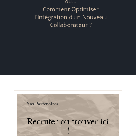
ou…
Comment Optimiser
l’Intégration d’un Nouveau
Collaborateur ?
Nos Partenaires
Recruter ou trouver ici
!