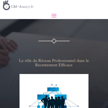
Le rôle du Réseau Professionnel dans le
Recrutement Efficace