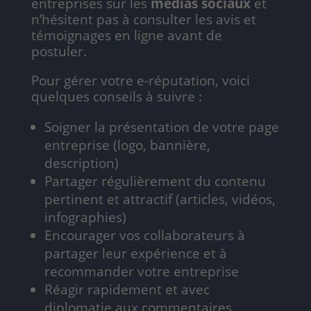
entreprises sur les
médias sociaux
et
n’hésitent pas à consulter les avis et
témoignages en ligne avant de
postuler.
Pour gérer votre e-réputation, voici
quelques conseils à suivre :
Soigner la présentation de votre page
entreprise (logo, bannière,
description)
Partager régulièrement du contenu
pertinent et attractif (articles, vidéos,
infographies)
Encourager vos collaborateurs à
partager leur expérience et à
recommander votre entreprise
Réagir rapidement et avec
diplomatie aux commentaires