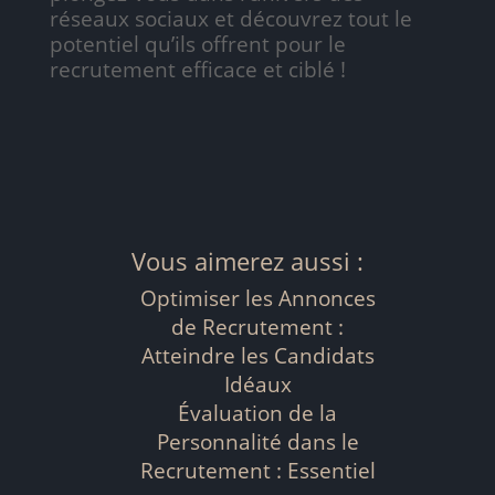
réseaux sociaux et découvrez tout le
potentiel qu’ils offrent pour le
recrutement efficace et ciblé !
Vous aimerez aussi :
Optimiser les Annonces
de Recrutement :
Atteindre les Candidats
Idéaux
Évaluation de la
Personnalité dans le
Recrutement : Essentiel