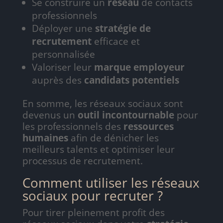
Se construire un
réseau
de contacts
professionnels
Déployer une
stratégie de
recrutement
efficace et
personnalisée
Valoriser leur
marque employeur
auprès des
candidats potentiels
En somme, les réseaux sociaux sont
devenus un
outil incontournable
pour
les professionnels des
ressources
humaines
afin de dénicher les
meilleurs talents et optimiser leur
processus de recrutement.
Comment utiliser les réseaux
sociaux pour recruter ?
Pour tirer pleinement profit des