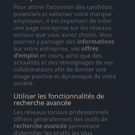
Pour attirer l’attention des candidats
potentiels et valoriser votre marque
employeur, il est important de créer
une page entreprise sur les réseaux
sociaux que vous aurez choisis. Vous
pourrez y partager des
informations
sur votre entreprise, vos
offres
d’emploi
en cours, ainsi que des
actualités et des témoignages de vos
collaborateurs afin de donner une
image positive et dynamique de votre
société.
Utiliser les fonctionnalités de
recherche avancée
Les réseaux sociaux professionnels
offrent généralement des outils de
recherche avancée
permettant
d’identifier les profils les plus