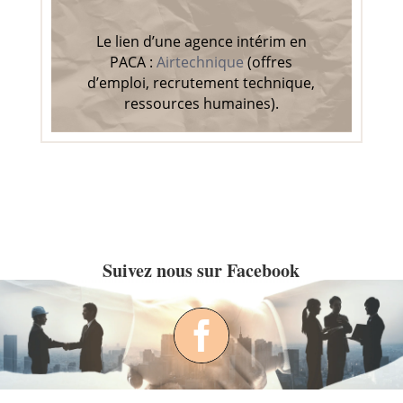
Le lien d’une agence intérim en
PACA :
Airtechnique
(offres
d’emploi, recrutement technique,
ressources humaines).
Suivez nous sur Facebook
