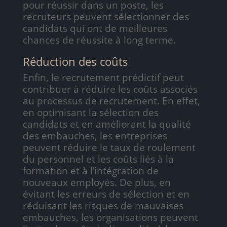
pour réussir dans un poste, les
recruteurs peuvent sélectionner des
candidats qui ont de meilleures
chances de réussite à long terme.
Réduction des coûts
Enfin, le recrutement prédictif peut
contribuer à réduire les coûts associés
au processus de recrutement. En effet,
en optimisant la sélection des
candidats et en améliorant la qualité
des embauches, les entreprises
peuvent réduire le taux de roulement
du personnel et les coûts liés à la
formation et à l’intégration de
nouveaux employés. De plus, en
évitant les erreurs de sélection et en
réduisant les risques de mauvaises
embauches, les organisations peuvent