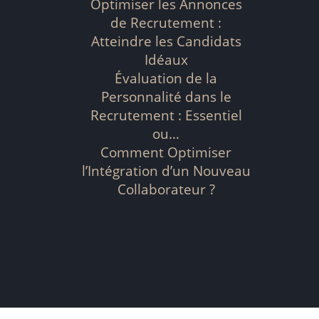
Optimiser les Annonces
de Recrutement :
Atteindre les Candidats
Idéaux
Évaluation de la
Personnalité dans le
Recrutement : Essentiel
ou…
Comment Optimiser
l’Intégration d’un Nouveau
Collaborateur ?