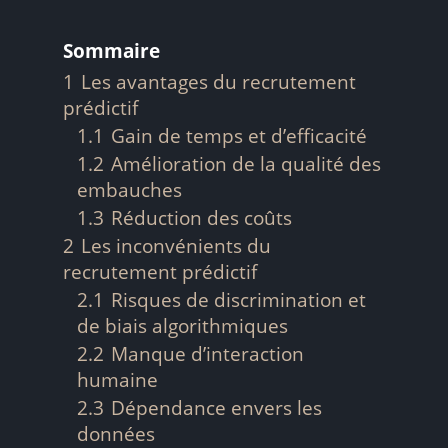
Sommaire
1
Les avantages du recrutement
prédictif
1.1
Gain de temps et d’efficacité
1.2
Amélioration de la qualité des
embauches
1.3
Réduction des coûts
2
Les inconvénients du
recrutement prédictif
2.1
Risques de discrimination et
de biais algorithmiques
2.2
Manque d’interaction
humaine
2.3
Dépendance envers les
données