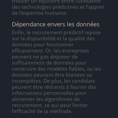
trouver un équilibre entre l’utilisation
des technologies prédictives et l’apport
de l’expertise humaine.
Dépendance envers les données
Enfin, le recrutement prédictif repose
sur la disponibilité et la qualité des
données pour fonctionner
efficacement. Or, les entreprises
peuvent ne pas disposer de
suffisamment de données pour
construire des modèles fiables, ou les
données peuvent être biaisées ou
incomplètes. De plus, les candidats
peuvent être réticents à fournir des
informations personnelles pour
alimenter les algorithmes de
recrutement, ce qui peut limiter
l’efficacité de la méthode.