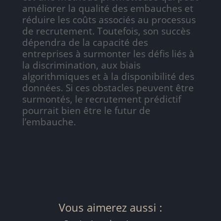
améliorer la qualité des embauches et
réduire les coûts associés au processus
de recrutement. Toutefois, son succès
dépendra de la capacité des
entreprises à surmonter les défis liés à
la discrimination, aux biais
algorithmiques et à la disponibilité des
données. Si ces obstacles peuvent être
surmontés, le recrutement prédictif
pourrait bien être le futur de
l’embauche.
Vous aimerez aussi :