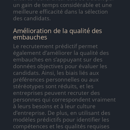
un gain de temps considérable et une
meilleure efficacité dans la sélection
des candidats.
Amélioration de la qualité des
embauches
Le recrutement prédictif permet
également d’améliorer la qualité des
embauches en s’appuyant sur des
données objectives pour évaluer les
candidats. Ainsi, les biais liés aux
préférences personnelles ou aux
stéréotypes sont réduits, et les
entreprises peuvent recruter des
personnes qui correspondent vraiment
à leurs besoins et à leur culture
d’entreprise. De plus, en utilisant des
modèles prédictifs pour identifier les
compétences et les qualités requises