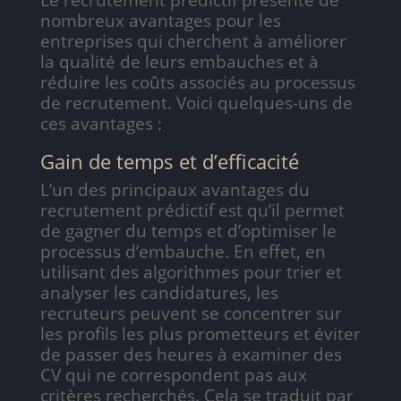
Le recrutement prédictif présente de
nombreux avantages pour les
entreprises qui cherchent à améliorer
la qualité de leurs embauches et à
réduire les coûts associés au processus
de recrutement. Voici quelques-uns de
ces avantages :
Gain de temps et d’efficacité
L’un des principaux avantages du
recrutement prédictif est qu’il permet
de gagner du temps et d’optimiser le
processus d’embauche. En effet, en
utilisant des algorithmes pour trier et
analyser les candidatures, les
recruteurs peuvent se concentrer sur
les profils les plus prometteurs et éviter
de passer des heures à examiner des
CV qui ne correspondent pas aux
critères recherchés. Cela se traduit par