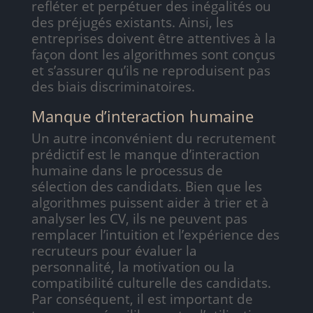
refléter et perpétuer des inégalités ou
des préjugés existants. Ainsi, les
entreprises doivent être attentives à la
façon dont les algorithmes sont conçus
et s’assurer qu’ils ne reproduisent pas
des biais discriminatoires.
Manque d’interaction humaine
Un autre inconvénient du recrutement
prédictif est le manque d’interaction
humaine dans le processus de
sélection des candidats. Bien que les
algorithmes puissent aider à trier et à
analyser les CV, ils ne peuvent pas
remplacer l’intuition et l’expérience des
recruteurs pour évaluer la
personnalité, la motivation ou la
compatibilité culturelle des candidats.
Par conséquent, il est important de