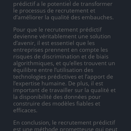
prédictif a le potentiel de transformer
le processus de recrutement et
d’améliorer la qualité des embauches.
Pour que le recrutement prédictif
devienne véritablement une solution
d’avenir, il est essentiel que les
entreprises prennent en compte les
risques de discrimination et de biais
algorithmiques, et qu’elles trouvent un
équilibre entre l’utilisation des
technologies prédictives et l’apport de
l’expertise humaine. De plus, il est
important de travailler sur la qualité et
la disponibilité des données pour
construire des modèles fiables et
efficaces.
En conclusion, le recrutement prédictif
est une méthode prometteuse qui peut