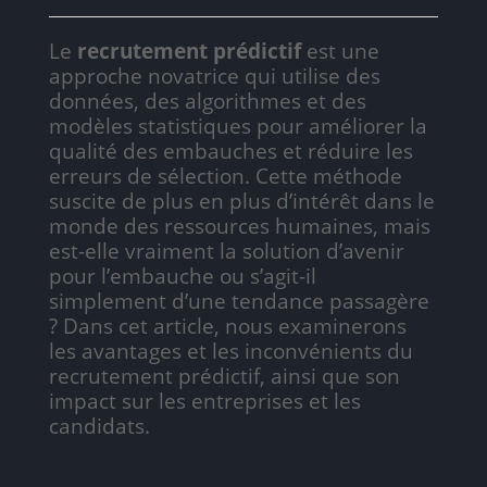
Le
recrutement prédictif
est une
approche novatrice qui utilise des
données, des algorithmes et des
modèles statistiques pour améliorer la
qualité des embauches et réduire les
erreurs de sélection. Cette méthode
suscite de plus en plus d’intérêt dans le
monde des ressources humaines, mais
est-elle vraiment la solution d’avenir
pour l’embauche ou s’agit-il
simplement d’une tendance passagère
? Dans cet article, nous examinerons
les avantages et les inconvénients du
recrutement prédictif, ainsi que son
impact sur les entreprises et les
candidats.