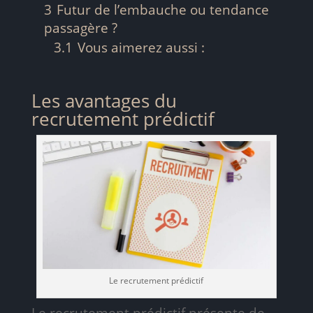
3
Futur de l’embauche ou tendance
passagère ?
3.1
Vous aimerez aussi :
Les avantages du
recrutement prédictif
Le recrutement prédictif