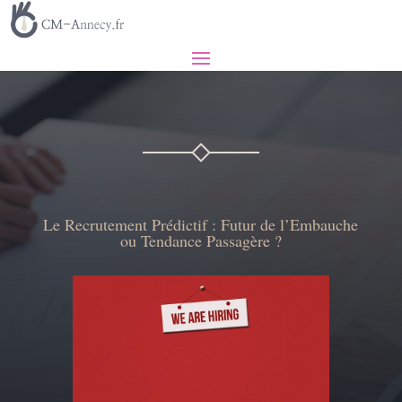
Le Recrutement Prédictif : Futur de l’Embauche
ou Tendance Passagère ?