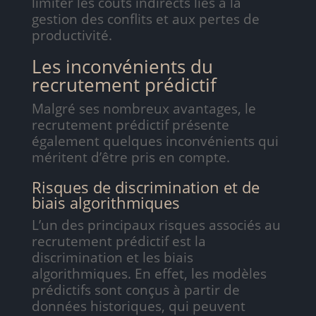
limiter les coûts indirects liés à la
gestion des conflits et aux pertes de
productivité.
Les inconvénients du
recrutement prédictif
Malgré ses nombreux avantages, le
recrutement prédictif présente
également quelques inconvénients qui
méritent d’être pris en compte.
Risques de discrimination et de
biais algorithmiques
L’un des principaux risques associés au
recrutement prédictif est la
discrimination et les biais
algorithmiques. En effet, les modèles
prédictifs sont conçus à partir de
données historiques, qui peuvent