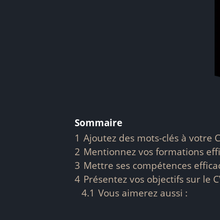
Sommaire
1
Ajoutez des mots-clés à votre 
2
Mentionnez vos formations ef
3
Mettre ses compétences effic
4
Présentez vos objectifs sur le 
4.1
Vous aimerez aussi :