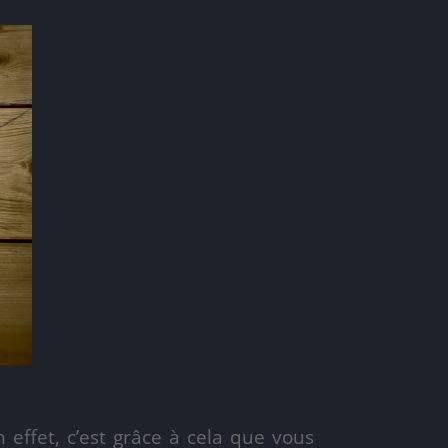
En effet, c’est grâce à cela que vous