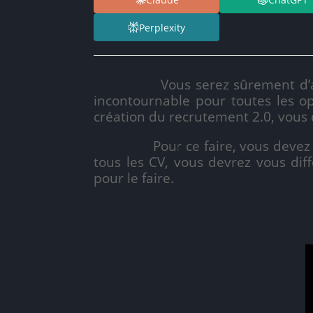
Perplexity
Vous serez sûrement d’accord 
incontournable pour toutes les op
création du recrutement 2.0, vous d
Pour ce faire, vous devez adopt
tous les CV, vous devrez vous diff
pour le faire.