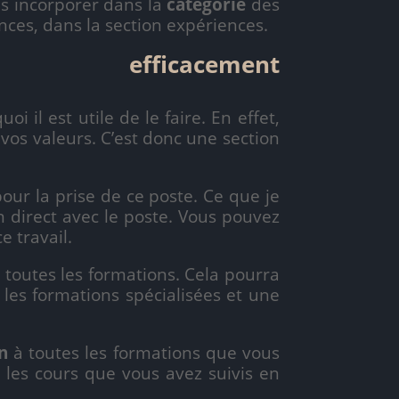
 incorporer dans la
catégorie
des
nces, dans la section expériences.
efficacement
il est utile de le faire. En effet,
 vos valeurs. C’est donc une section
our la prise de ce poste. Ce que je
en direct avec le poste. Vous pouvez
e travail.
r toutes les formations. Cela pourra
 les formations spécialisées et une
n
à toutes les formations que vous
 les cours que vous avez suivis en