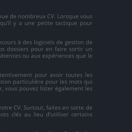
vue de nombreux CV. Lorsque vous
u’il y a une petite tactique pour
ecours à des logiciels de gestion de
 dossiers pour en faire sortir un
pétences ou aux expériences que le
attentivement pour avoir toutes les
tion particulière pour les mots qui
r, vous pouvez lister également les
otre CV. Surtout, faites en sorte de
s clés au lieu d’utiliser certains