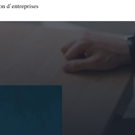
on d’entreprises