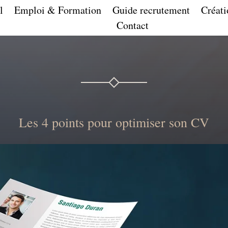
l
Emploi & Formation
Guide recrutement
Créati
Contact
Les 4 points pour optimiser son CV