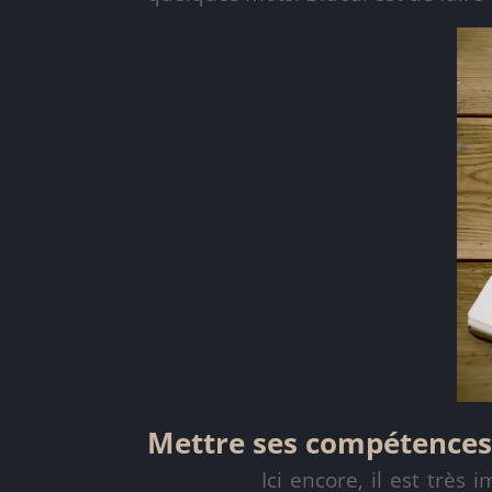
Mettre ses compétences
Ici encore, il est très 