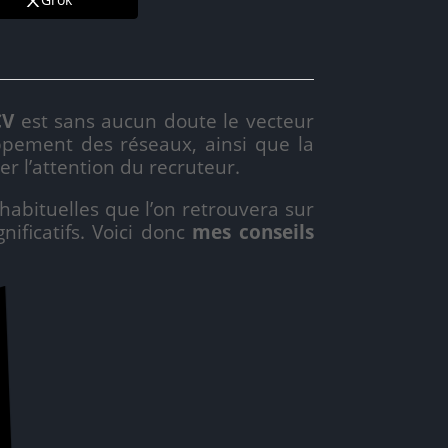
CV
est sans aucun doute le vecteur
oppement des réseaux, ainsi que la
er l’attention du recruteur.
ituelles que l’on retrouvera sur
nificatifs. Voici donc
mes conseils