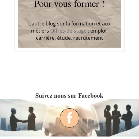
Pour vous former !
L’autre blog sur la formation et aux
métiers
Offres-de-stage
: emploi,
carrière, étude, recrutement
Suivez nous sur Facebook
