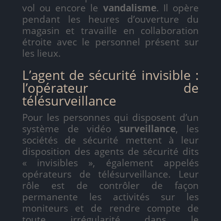
vol ou encore le
vandalisme
. Il opère
pendant les heures d’ouverture du
magasin et travaille en collaboration
étroite avec le personnel présent sur
les lieux.
L’agent de sécurité invisible :
l’opérateur de
télésurveillance
Pour les personnes qui disposent d’un
système de vidéo
surveillance
, les
sociétés de sécurité mettent à leur
disposition des agents de sécurité dits
« invisibles », également appelés
opérateurs de télésurveillance. Leur
rôle est de contrôler de façon
permanente les activités sur les
moniteurs et de rendre compte de
toute irrégularité dans le