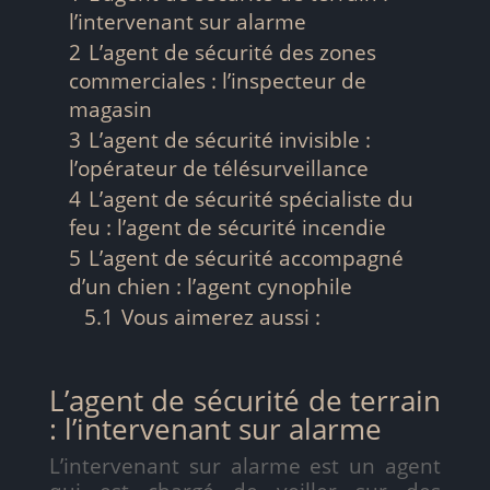
l’intervenant sur alarme
2
L’agent de sécurité des zones
commerciales : l’inspecteur de
magasin
3
L’agent de sécurité invisible :
l’opérateur de télésurveillance
4
L’agent de sécurité spécialiste du
feu : l’agent de sécurité incendie
5
L’agent de sécurité accompagné
d’un chien : l’agent cynophile
5.1
Vous aimerez aussi :
L’agent de sécurité de terrain
: l’intervenant sur alarme
L’intervenant sur alarme est un agent