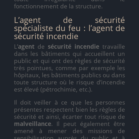
fonctionnement de la structure.
L’agent de sécurité
spécialiste du feu : l’agent de
sécurité incendie
L’
agent
de
sécurité incendie
travaille
dans les bâtiments qui accueillent un
public et qui ont des règles de sécurité
très pointues, comme par exemple les
hôpitaux, les bâtiments publics ou dans
toute structure où le risque d’incendie
est élevé (pétrochimie, etc.).
Il doit veiller à ce que les personnes
présentes respectent bien les règles de
sécurité et ainsi, écarter tout risque de
malveillance
. Il peut également être
amené à mener des missions de
sensibilisation auprès du public et à