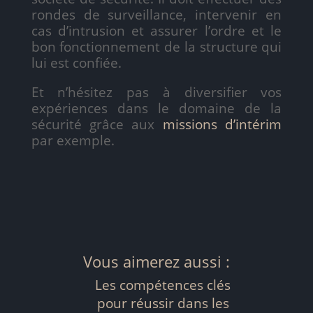
rondes de surveillance, intervenir en
cas d’intrusion et assurer l’ordre et le
bon fonctionnement de la structure qui
lui est confiée.
Et n’hésitez pas à diversifier vos
expériences dans le domaine de la
sécurité grâce aux
missions d’intérim
par exemple.
Vous aimerez aussi :
Les compétences clés
pour réussir dans les