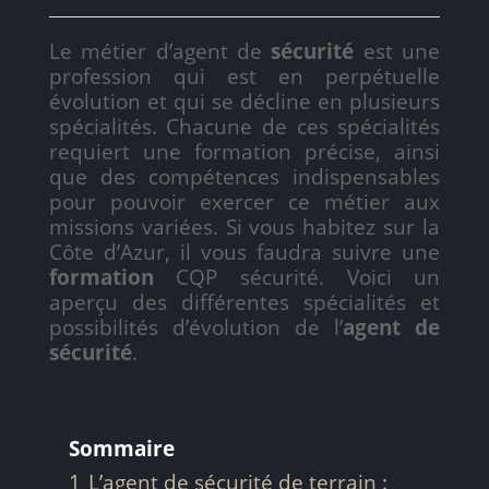
Le métier d’agent de
sécurité
est une
profession qui est en perpétuelle
évolution et qui se décline en plusieurs
spécialités. Chacune de ces spécialités
requiert une formation précise, ainsi
que des compétences indispensables
pour pouvoir exercer ce métier aux
missions variées. Si vous habitez sur la
Côte d’Azur, il vous faudra suivre une
formation
CQP sécurité. Voici un
aperçu des différentes spécialités et
possibilités d’évolution de l’
agent de
sécurité
.
Sommaire
1
L’agent de sécurité de terrain :