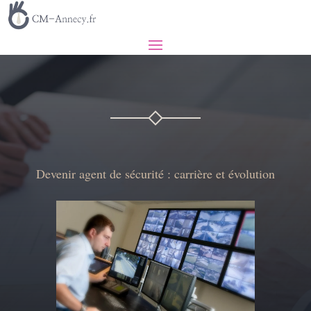
Devenir agent de sécurité : carrière et évolution