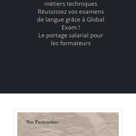
métiers techniques
Réussissez vos examens
de langue grâce à Global
Exam !
Le portage salarial pour
les formateurs
Nos Partenaires