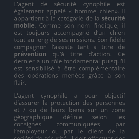
L’agent de sécurité cynophile est
également appelé « homme chien». Il
appartient à la catégorie de la
sécurité
mobile
. Comme son nom l’indique, il
est toujours accompagné d’un chien
tout au long de ses missions. Son fidèle
compagnon l’assiste tant à titre de
prévention
qu’à titre d’action. Ce
dernier a un rôle fondamental puisqu’il
est sensibilisé à être complémentaire
des opérations menées grâce à son
flair.
L’agent cynophile a pour objectif
d’assurer la protection des personnes
et / ou de leurs biens sur un zone
géographique définie selon les
consignes communiquées par
l’employeur ou par le client de la
société de sécurité. Il doit effectuer des