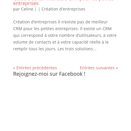
entreprises
par
Celine
|
|
Création d'entreprises
Création d’entreprises Il n’existe pas de meilleur
CRM pour les petites entreprises. Il existe un CRM
qui correspond à votre nombre d’utilisateurs, à votre
volume de contacts et à votre capacité réelle à le
remplir tous les jours. Les trois solutions...
« Entrées précédentes
Entrées suivantes »
Rejoignez-moi sur Facebook !