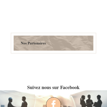
Nos Partenaires
Suivez nous sur Facebook
