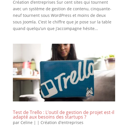
Création d’entreprises Sur cent sites qui tournent
avec un système de gestion de contenu, cinquante-
neuf tournent sous WordPress et moins de deux
sous Joomla. C’est le chiffre que je pose sur la table
quand quelqu’un que j’accompagne hésite...
Test de Trello : L’outil de gestion de projet est-il
adapté aux besoins des startups ?
par
Celine
|
|
Création d'entreprises