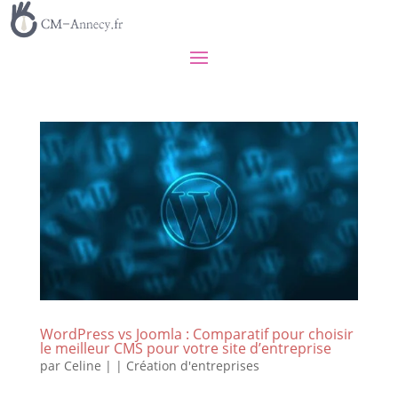
WordPress vs Joomla : Comparatif pour choisir
le meilleur CMS pour votre site d’entreprise
par
Celine
|
|
Création d'entreprises