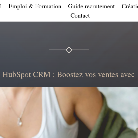
l
Emploi & Formation
Guide recrutement
Créati
Contact
 HubSpot CRM : Boostez vos ventes avec l