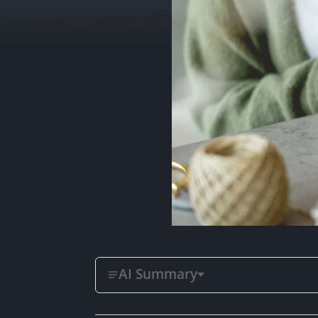
AI Summary