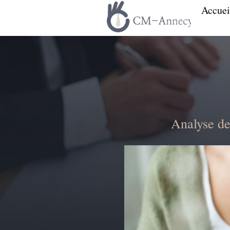
Accuei
Analyse de