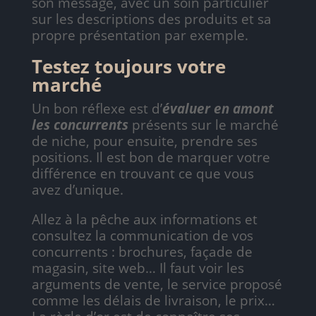
son message, avec un soin particulier
sur les descriptions des produits et sa
propre présentation par exemple.
Testez toujours votre
marché
Un bon réflexe est d’
évaluer en amont
les concurrents
présents sur le marché
de niche, pour ensuite, prendre ses
positions. Il est bon de marquer votre
différence en trouvant ce que vous
avez d’unique.
Allez à la pêche aux informations et
consultez la communication de vos
concurrents : brochures, façade de
magasin, site web… Il faut voir les
arguments de vente, le service proposé
comme les délais de livraison, le prix…