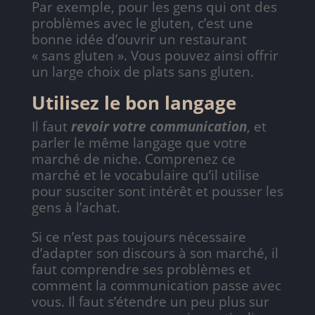
Par exemple, pour les gens qui ont des
problèmes avec le gluten, c’est une
bonne idée d’ouvrir un restaurant
« sans gluten ». Vous pouvez ainsi offrir
un large choix de plats sans gluten.
Utilisez le bon langage
Il faut
revoir votre communication
, et
parler le même langage que votre
marché de niche. Comprenez ce
marché et le vocabulaire qu’il utilise
pour susciter sont intérêt et pousser les
gens à l’achat.
Si ce n’est pas toujours nécessaire
d’adapter son discours à son marché, il
faut comprendre ses problèmes et
comment la communication passe avec
vous. Il faut s’étendre un peu plus sur