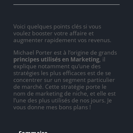
Voici quelques points clés si vous
voulez booster votre affaire et
augmenter rapidement vos revenus.
Michael Porter est à l’origine de grands
principes utilisés en Marketing
, il
explique notamment qu’une des
stratégies les plus efficaces est de se
concentrer sur un segment particulier
de marché. Cette stratégie porte le
nom de marketing de niche, et elle est
l’une des plus utilisés de nos jours. Je
vous donne mes bons plans !