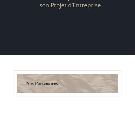
son Projet d’Entreprise
Nos Partenaires