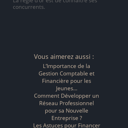
La règle d’or est de connaître ses
concurrents.
Vous aimerez aussi :
L’Importance de la
Gestion Comptable et
Financière pour les
Jeunes…
Comment Développer un
Réseau Professionnel
pour sa Nouvelle
Entreprise ?
Les Astuces pour Financer