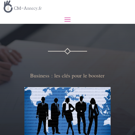
Business : les clés pour le booster