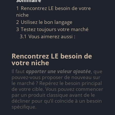
Sommaire
1
Rencontrez LE besoin de votre
niche
2
Utilisez le bon langage
3
Testez toujours votre marché
3.1
Vous aimerez aussi :
Rencontrez LE besoin de
votre niche
Il faut
apporter une valeur ajoutée
, que
pouvez-vous proposer de nouveau sur
le marché ? Repérez le besoin principal
de votre cible. Vous pouvez commencer
par un produit classique avant de le
décliner pour qu’il coïncide à un besoin
spécifique.