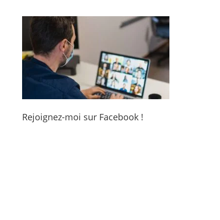
Rejoignez-moi sur Facebook !