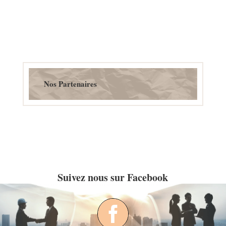
Nos Partenaires
Suivez nous sur Facebook
