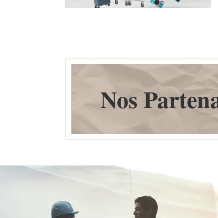
Nos Partena