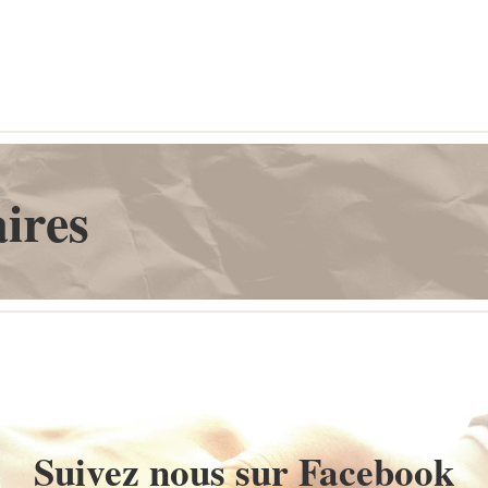
ires
Suivez nous sur Facebook