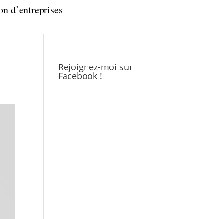
on d’entreprises
Rejoignez-moi sur
Facebook !