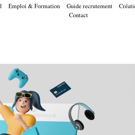
l
Emploi & Formation
Guide recrutement
Créati
Contact