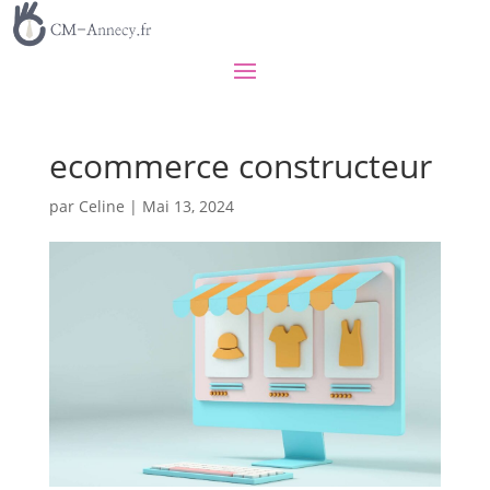
ecommerce constructeur
par
Celine
|
Mai 13, 2024