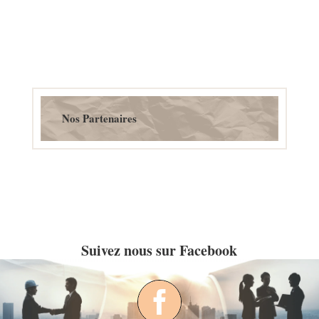
Nos Partenaires
Suivez nous sur Facebook
