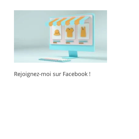
Rejoignez-moi sur Facebook !