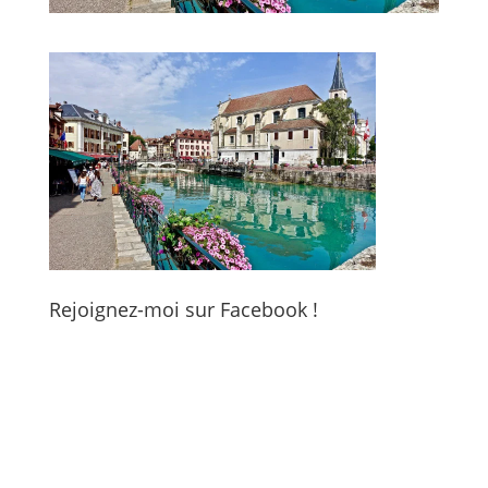
Rejoignez-moi sur Facebook !