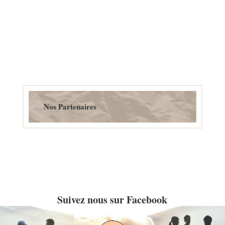
Nos Partenaires
Suivez nous sur Facebook