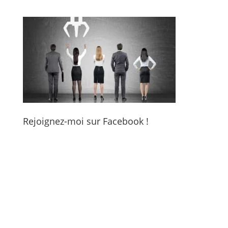
Rejoignez-moi sur Facebook !