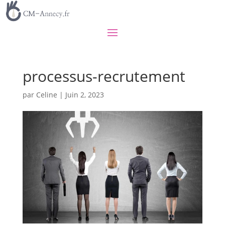
processus-recrutement
par
Celine
|
Juin 2, 2023