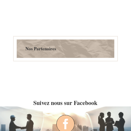
Nos Partenaires
Suivez nous sur Facebook
