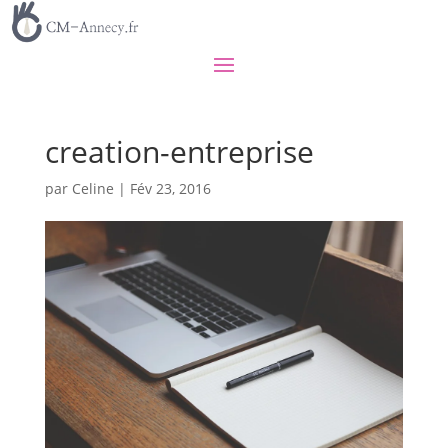
creation-entreprise
par
Celine
|
Fév 23, 2016