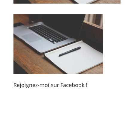
Rejoignez-moi sur Facebook !