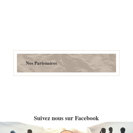
Nos Partenaires
Suivez nous sur Facebook