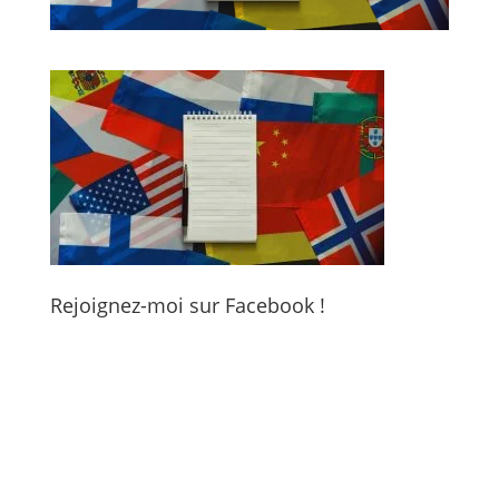
Rejoignez-moi sur Facebook !