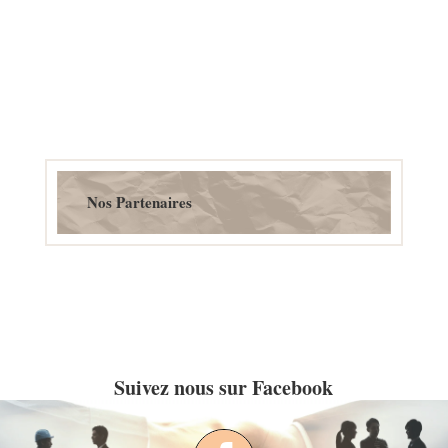
Nos Partenaires
Suivez nous sur Facebook