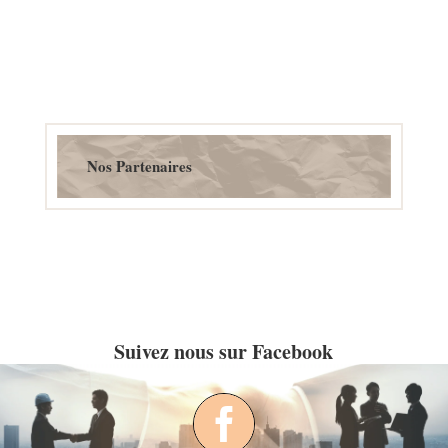
Nos Partenaires
Suivez nous sur Facebook
