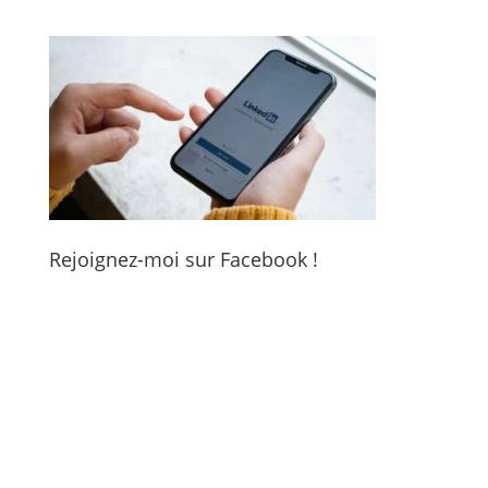
Rejoignez-moi sur Facebook !