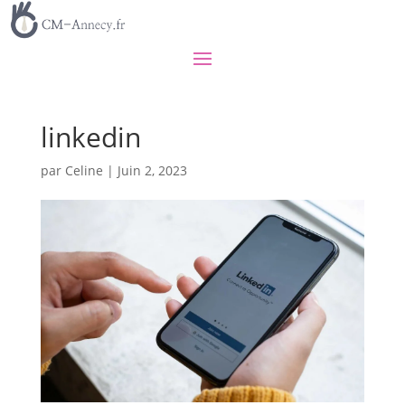
linkedin
par
Celine
|
Juin 2, 2023