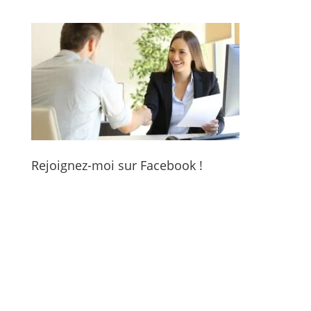
Rejoignez-moi sur Facebook !