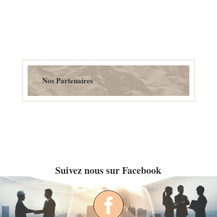
Nos Partenaires
Suivez nous sur Facebook
