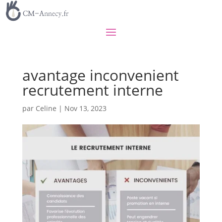
avantage inconvenient
recrutement interne
par
Celine
|
Nov 13, 2023