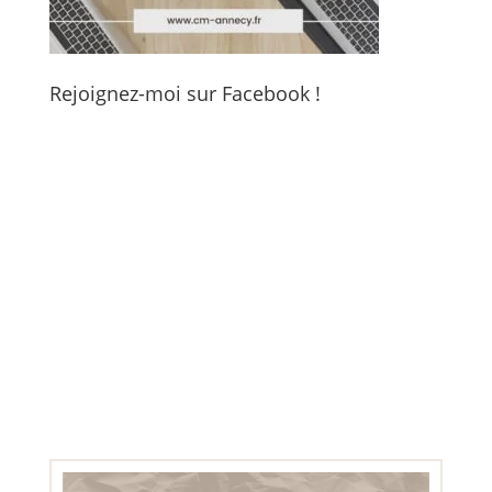
Rejoignez-moi sur Facebook !