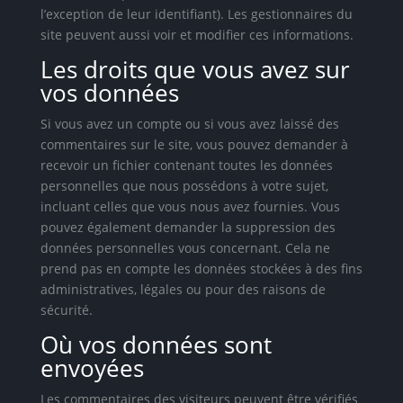
l’exception de leur identifiant). Les gestionnaires du
site peuvent aussi voir et modifier ces informations.
Les droits que vous avez sur
vos données
Si vous avez un compte ou si vous avez laissé des
commentaires sur le site, vous pouvez demander à
recevoir un fichier contenant toutes les données
personnelles que nous possédons à votre sujet,
incluant celles que vous nous avez fournies. Vous
pouvez également demander la suppression des
données personnelles vous concernant. Cela ne
prend pas en compte les données stockées à des fins
administratives, légales ou pour des raisons de
sécurité.
Où vos données sont
envoyées
Les commentaires des visiteurs peuvent être vérifiés