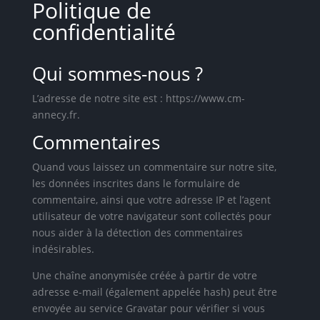
Politique de
confidentialité
Qui sommes-nous ?
L’adresse de notre site est : https://www.cm-
annecy.fr.
Commentaires
Quand vous laissez un commentaire sur notre site,
les données inscrites dans le formulaire de
commentaire, ainsi que votre adresse IP et l’agent
utilisateur de votre navigateur sont collectés pour
nous aider à la détection des commentaires
indésirables.
Une chaîne anonymisée créée à partir de votre
adresse e-mail (également appelée hash) peut être
envoyée au service Gravatar pour vérifier si vous