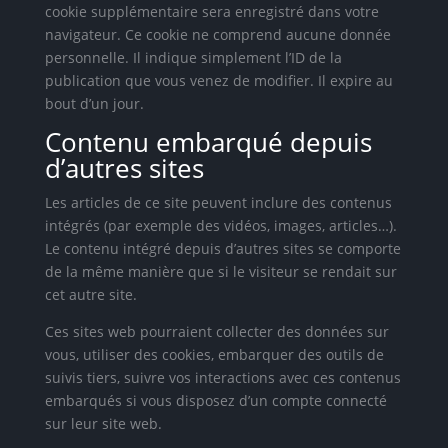
cookie supplémentaire sera enregistré dans votre
navigateur. Ce cookie ne comprend aucune donnée
personnelle. Il indique simplement l’ID de la
publication que vous venez de modifier. Il expire au
bout d’un jour.
Contenu embarqué depuis
d’autres sites
Les articles de ce site peuvent inclure des contenus
intégrés (par exemple des vidéos, images, articles…).
Le contenu intégré depuis d’autres sites se comporte
de la même manière que si le visiteur se rendait sur
cet autre site.
Ces sites web pourraient collecter des données sur
vous, utiliser des cookies, embarquer des outils de
suivis tiers, suivre vos interactions avec ces contenus
embarqués si vous disposez d’un compte connecté
sur leur site web.