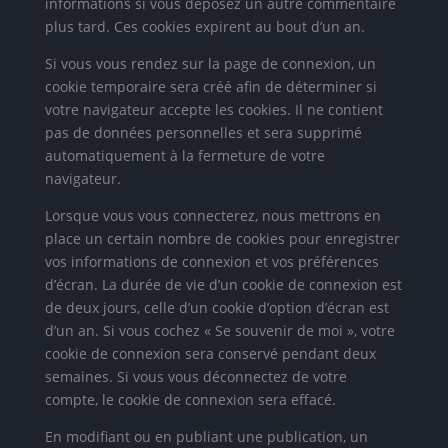
informations si vous déposez un autre commentaire
plus tard. Ces cookies expirent au bout d’un an.
Si vous vous rendez sur la page de connexion, un
cookie temporaire sera créé afin de déterminer si
votre navigateur accepte les cookies. Il ne contient
pas de données personnelles et sera supprimé
automatiquement à la fermeture de votre
navigateur.
Lorsque vous vous connecterez, nous mettrons en
place un certain nombre de cookies pour enregistrer
vos informations de connexion et vos préférences
d’écran. La durée de vie d’un cookie de connexion est
de deux jours, celle d’un cookie d’option d’écran est
d’un an. Si vous cochez « Se souvenir de moi », votre
cookie de connexion sera conservé pendant deux
semaines. Si vous vous déconnectez de votre
compte, le cookie de connexion sera effacé.
En modifiant ou en publiant une publication, un