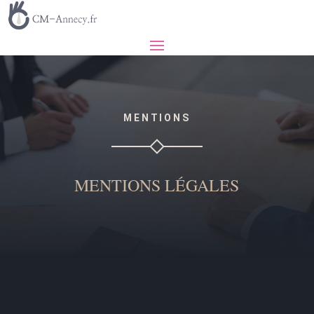
MENTIONS
MENTIONS LÉGALES