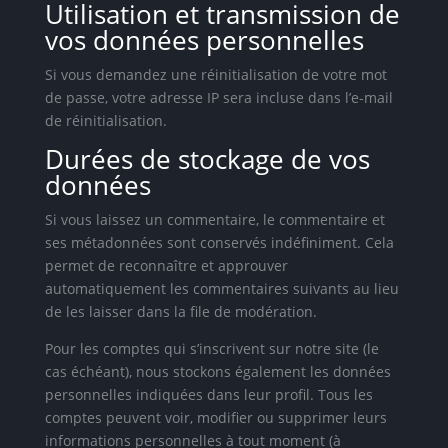
Utilisation et transmission de
vos données personnelles
Si vous demandez une réinitialisation de votre mot
de passe, votre adresse IP sera incluse dans l’e-mail
de réinitialisation.
Durées de stockage de vos
données
Si vous laissez un commentaire, le commentaire et
ses métadonnées sont conservés indéfiniment. Cela
permet de reconnaître et approuver
automatiquement les commentaires suivants au lieu
de les laisser dans la file de modération.
Pour les comptes qui s’inscrivent sur notre site (le
cas échéant), nous stockons également les données
personnelles indiquées dans leur profil. Tous les
comptes peuvent voir, modifier ou supprimer leurs
informations personnelles à tout moment (à