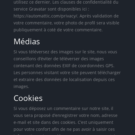
utilisez ce dernier. Les clauses de confidentialité du
service Gravatar sont disponibles ici :
https://automattic.com/privacy/. Après validation de
votre commentaire, votre photo de profil sera visible
publiquement à coté de votre commentaire.
Médias
Si vous téléversez des images sur le site, nous vous
conseillons d’éviter de téléverser des images
contenant des données EXIF de coordonnées GPS.
Les personnes visitant votre site peuvent télécharger
et extraire des données de localisation depuis ces
images.
Cookies
Si vous déposez un commentaire sur notre site, il
vous sera proposé d’enregistrer votre nom, adresse
e-mail et site dans des cookies. C’est uniquement
pour votre confort afin de ne pas avoir à saisir ces