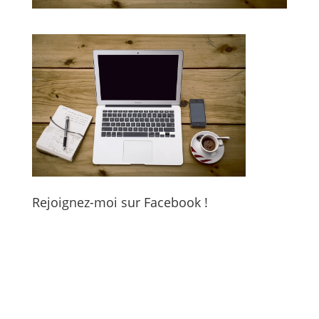
Rejoignez-moi sur Facebook !