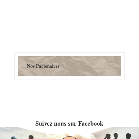
Nos Partenaires
Suivez nous sur Facebook