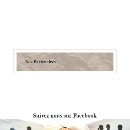
Nos Partenaires
Suivez nous sur Facebook