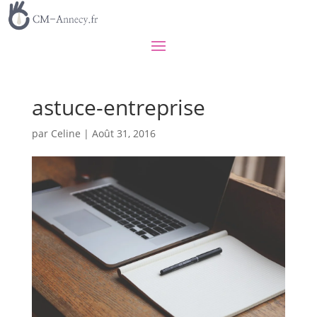
astuce-entreprise
par
Celine
|
Août 31, 2016