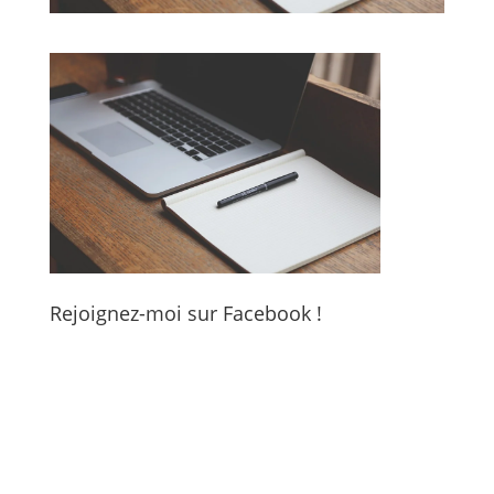
Rejoignez-moi sur Facebook !