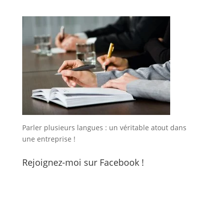
Parler plusieurs langues : un véritable atout dans
une entreprise !
Rejoignez-moi sur Facebook !