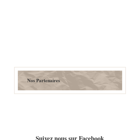
Nos Partenaires
Suivez nous sur Facebook