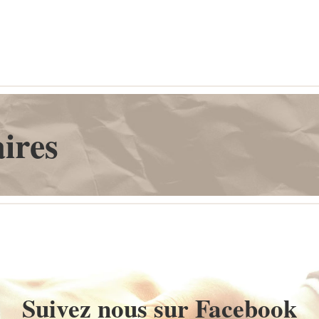
ires
Suivez nous sur Facebook