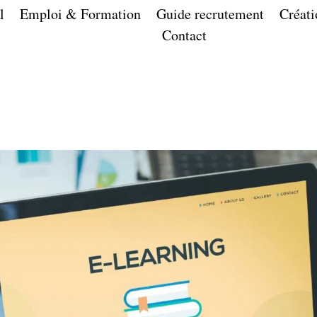
l
Emploi & Formation
Guide recrutement
Créati
Contact