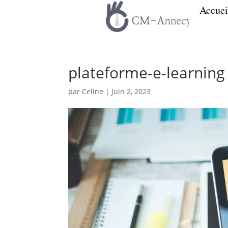
Accuei
plateforme-e-learning
par
Celine
|
Juin 2, 2023