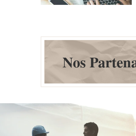
Nos Partena