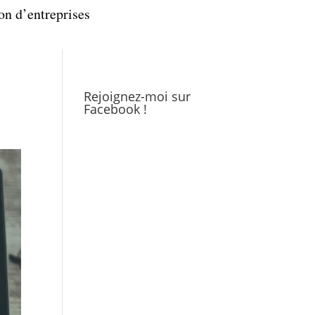
on d’entreprises
Rejoignez-moi sur
Facebook !