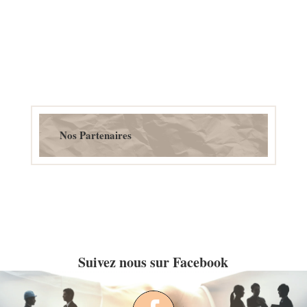
Nos Partenaires
Suivez nous sur Facebook