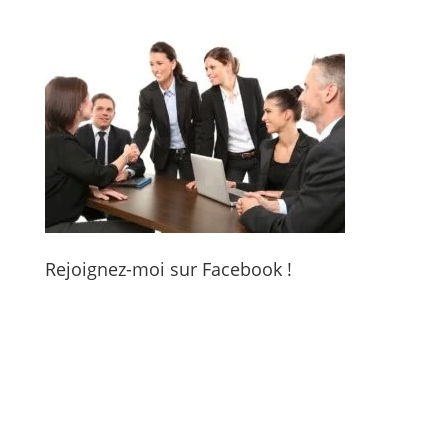
Rejoignez-moi sur Facebook !