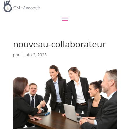
nouveau-collaborateur
par
|
Juin 2, 2023