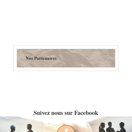
Nos Partenaires
Suivez nous sur Facebook