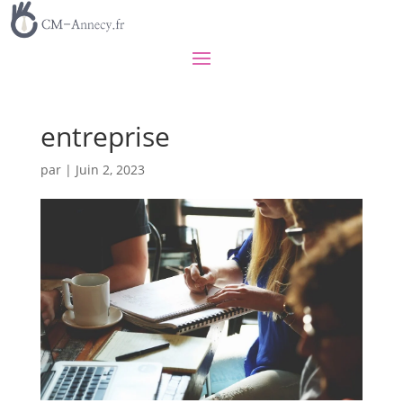
entreprise
par
|
Juin 2, 2023