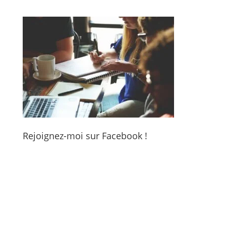
Rejoignez-moi sur Facebook !