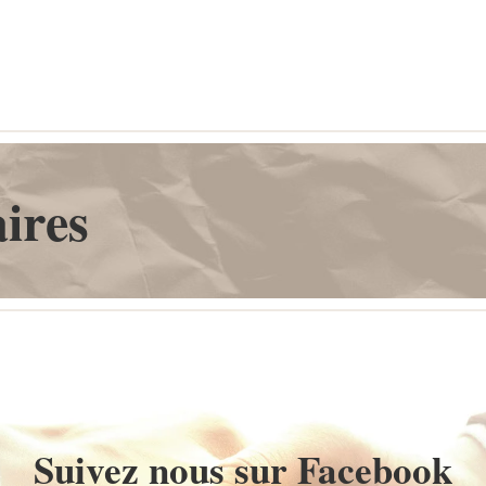
ires
Suivez nous sur Facebook