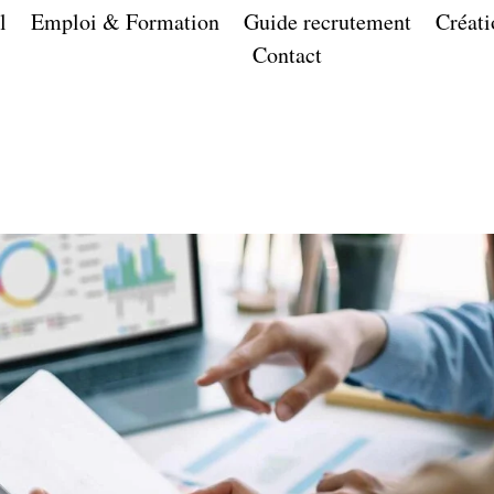
l
Emploi & Formation
Guide recrutement
Créati
Contact