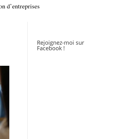
on d’entreprises
Rejoignez-moi sur
Facebook !