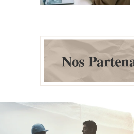
Nos Partena