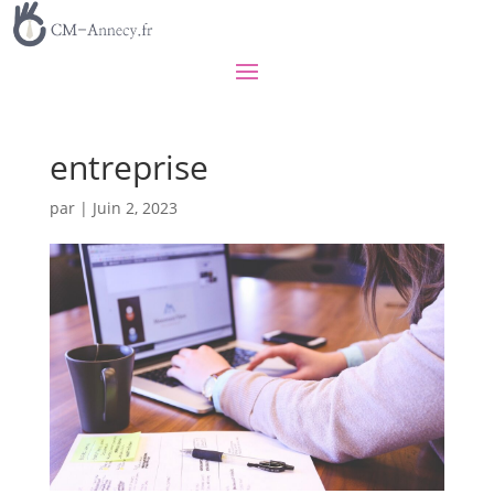
entreprise
par
|
Juin 2, 2023