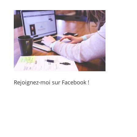
Rejoignez-moi sur Facebook !