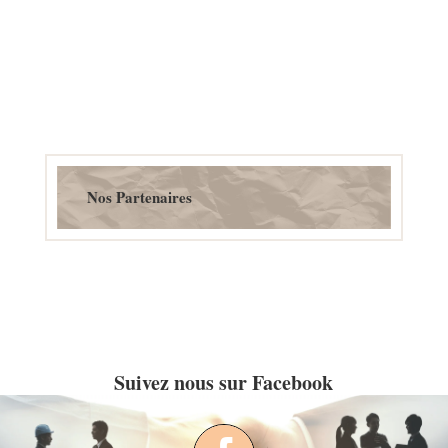
Nos Partenaires
Suivez nous sur Facebook