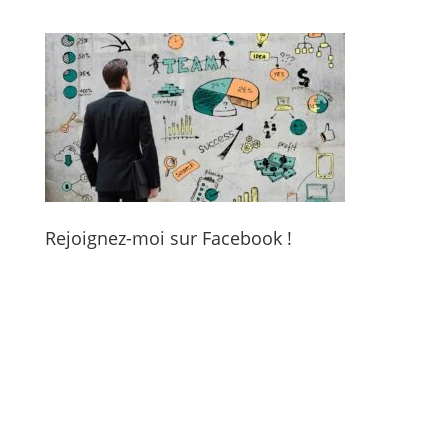
Rejoignez-moi sur Facebook !