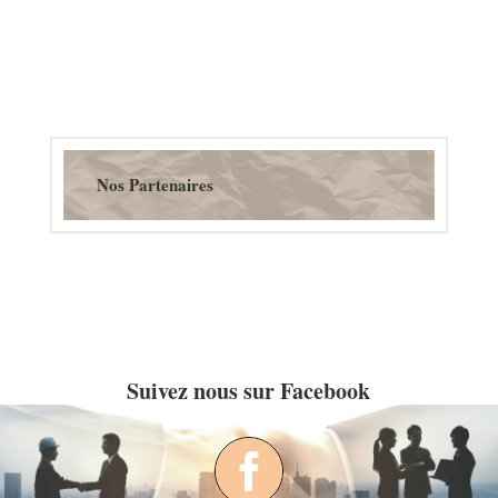
Nos Partenaires
Suivez nous sur Facebook
