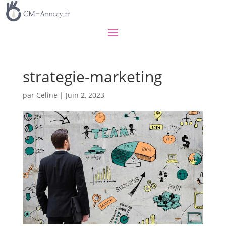
strategie-marketing
par
Celine
|
Juin 2, 2023