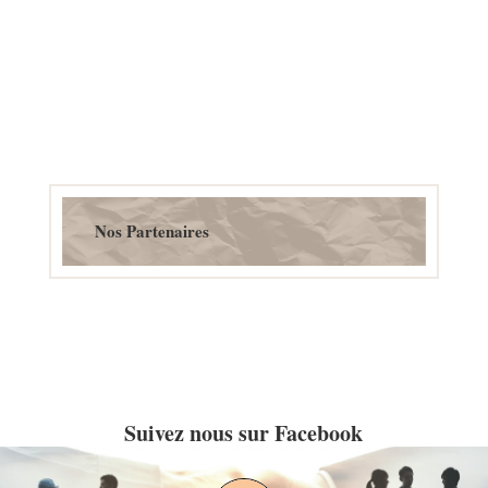
Nos Partenaires
Suivez nous sur Facebook