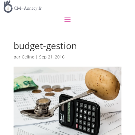
budget-gestion
par
Celine
|
Sep 21, 2016