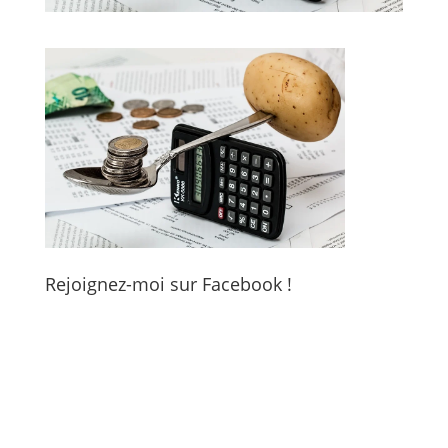
Rejoignez-moi sur Facebook !