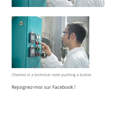
Chemist in a technical room pushing a button
Rejoignez-moi sur Facebook !