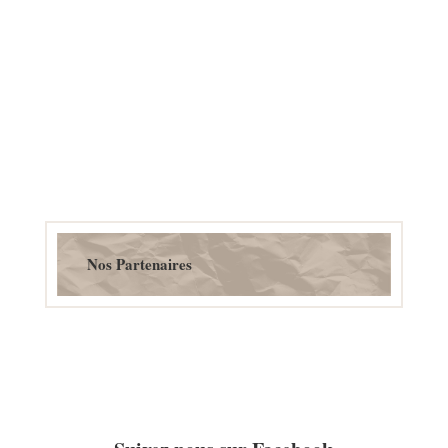
Nos Partenaires