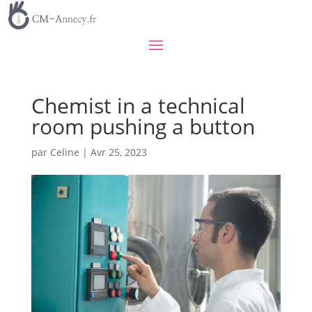
Chemist in a technical
room pushing a button
par
Celine
|
Avr 25, 2023