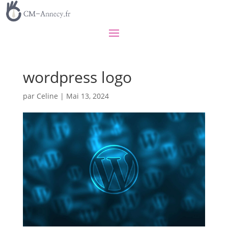
wordpress logo
par
Celine
|
Mai 13, 2024