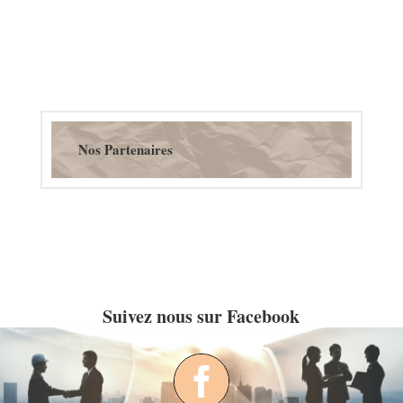
Nos Partenaires
Suivez nous sur Facebook
