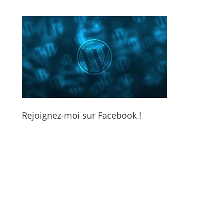
Rejoignez-moi sur Facebook !