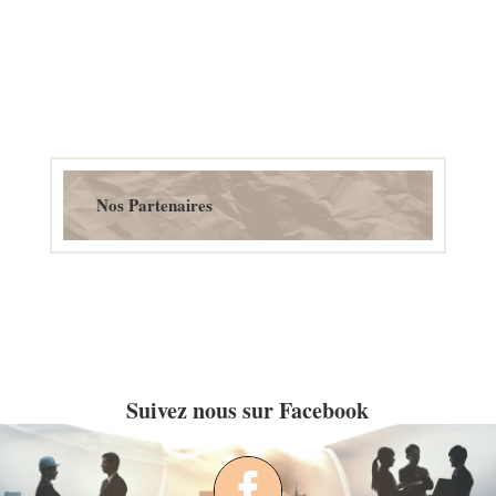
Nos Partenaires
Suivez nous sur Facebook
