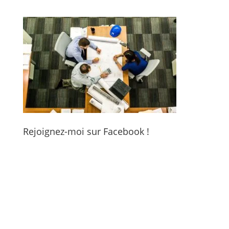
Rejoignez-moi sur Facebook !