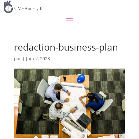
redaction-business-plan
par
|
Juin 2, 2023