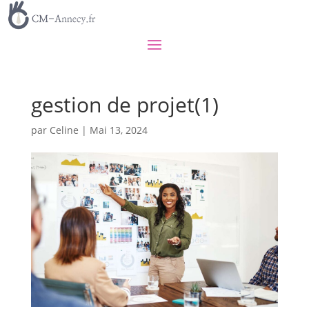
gestion de projet(1)
par
Celine
|
Mai 13, 2024