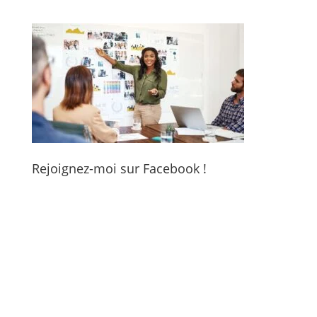
Rejoignez-moi sur Facebook !