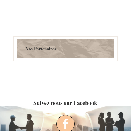
Nos Partenaires
Suivez nous sur Facebook
