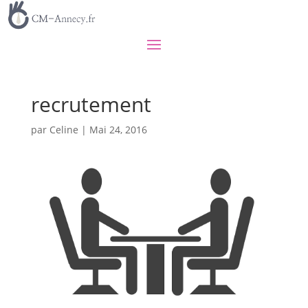
recrutement
par
Celine
|
Mai 24, 2016