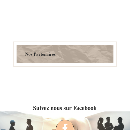
Nos Partenaires
Suivez nous sur Facebook
