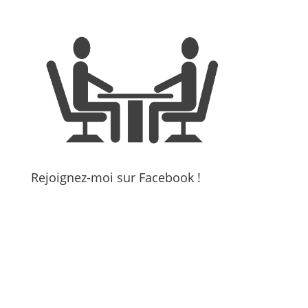
Rejoignez-moi sur Facebook !