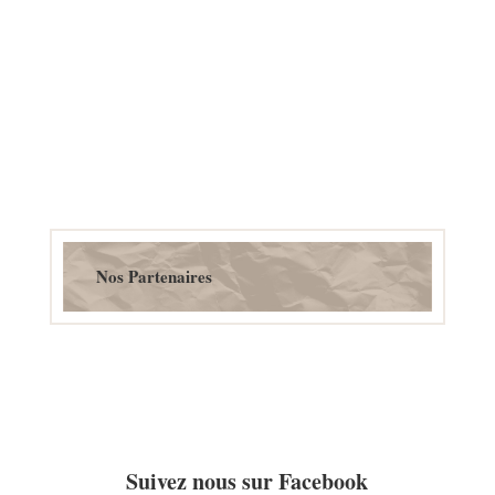
Nos Partenaires
Suivez nous sur Facebook