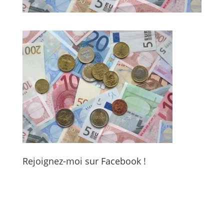
Rejoignez-moi sur Facebook !